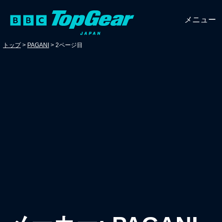
メニュー
トップ
>
PAGANI
>
2ページ目