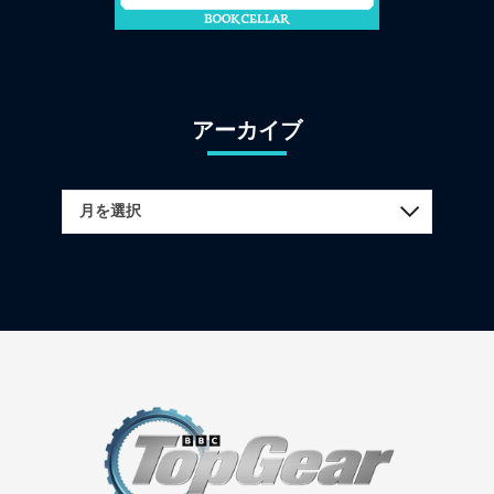
アーカイブ