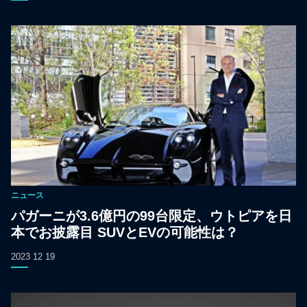
ニュース
パガーニが3.6億円の99台限定、ウトピアを日
本でお披露目 SUVとEVの可能性は？
2023 12 19