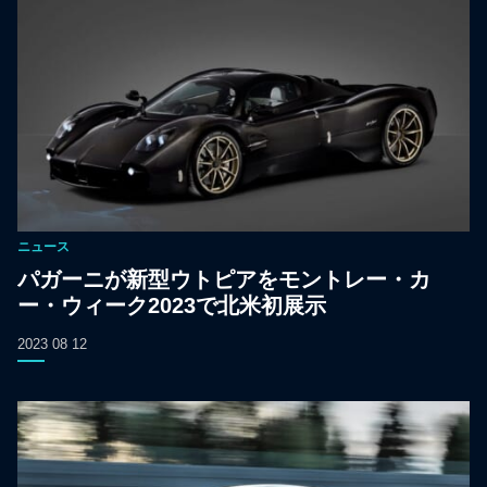
ニュース
パガーニが新型ウトピアをモントレー・カ
ー・ウィーク2023で北米初展示
2023 08 12