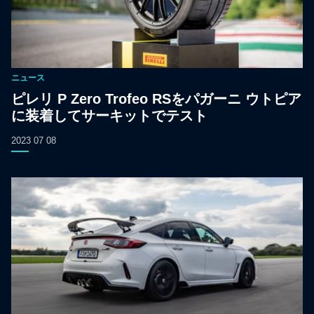
ニュース
ピレリ P Zero Trofeo RSをパガーニ ウトピア
に装着してサーキットでテスト
2023 07 08