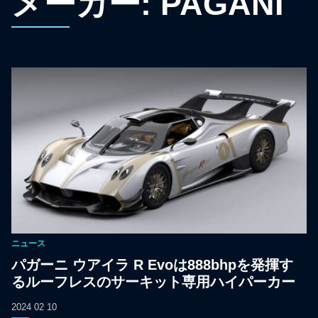
メーカー:
PAGANI
ニュース
パガーニ ウアイラ R Evoは888bhpを発揮す
るルーフレスのサーキット専用ハイパーカー
2024 02 10