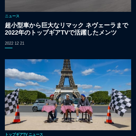
ニュース
超小型車から巨大なリマック ネヴェーラまで
2022年のトップギアTVで活躍したメンツ
2022 12 21
トップギアTV
ニュース