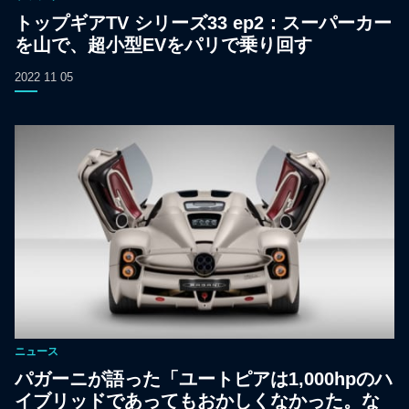
トップギアTV シリーズ33 ep2：スーパーカー
を山で、超小型EVをパリで乗り回す
2022 11 05
ニュース
パガーニが語った「ユートピアは1,000hpのハ
イブリッドであってもおかしくなかった。な