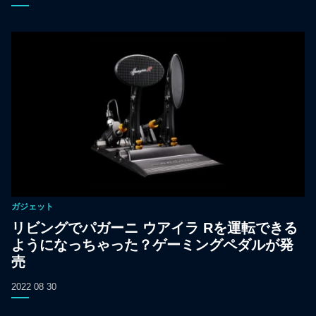
ガジェット
リビングでパガーニ ウアイラ Rを運転できる
ようになっちゃった？ゲーミングペダルが発
売
2022 08 30