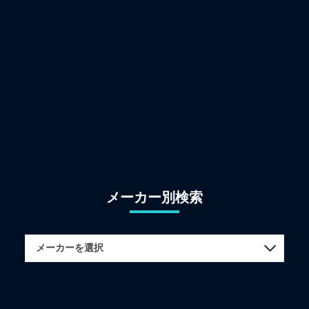
メーカー別検索