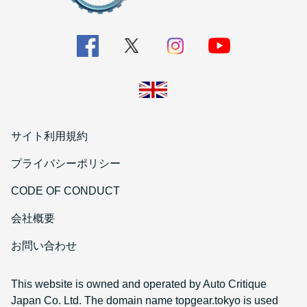
サイト利用規約
プライバシーポリシー
CODE OF CONDUCT
会社概要
お問い合わせ
This website is owned and operated by Auto Critique
Japan Co. Ltd. The domain name topgear.tokyo is used