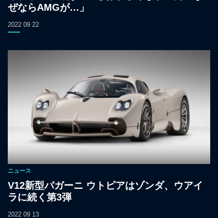
ぜならAMGが…」
2022 09 22
ニュース
V12新型パガーニ ウトピアはゾンダ、ウアイ
ラに続く第3弾
2022 09 13