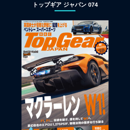
トップギア ジャパン 074