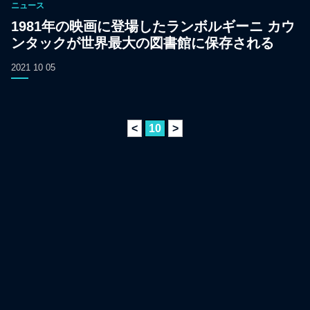
ニュース
1981年の映画に登場したランボルギーニ カウ
ンタックが世界最大の図書館に保存される
2021 10 05
<
10
>