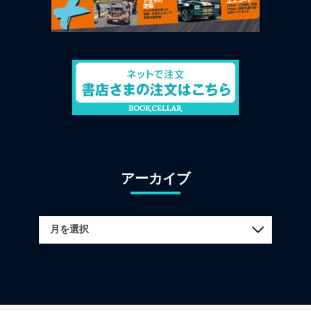
アーカイブ