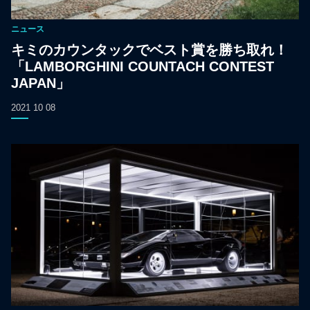
ニュース
キミのカウンタックでベスト賞を勝ち取れ！
「LAMBORGHINI COUNTACH CONTEST
JAPAN」
2021 10 08