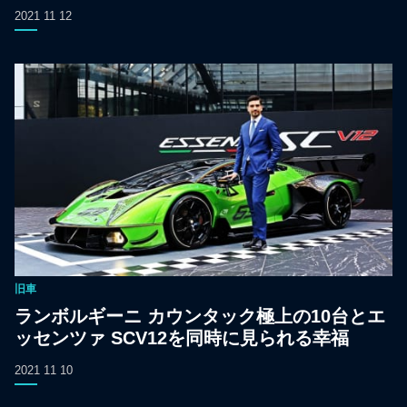
2021 11 12
旧車
ランボルギーニ カウンタック極上の10台とエ
ッセンツァ SCV12を同時に見られる幸福
2021 11 10