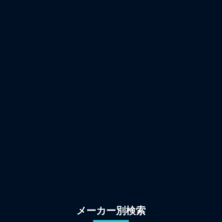
メーカー別検索