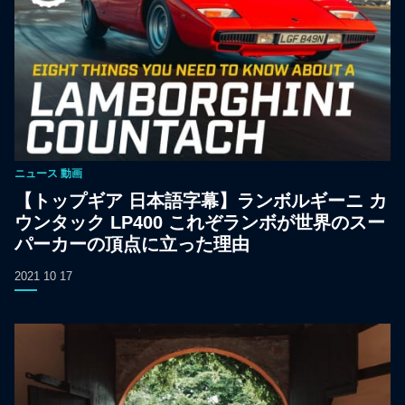
ニュース
動画
【トップギア 日本語字幕】ランボルギーニ カ
ウンタック LP400 これぞランボが世界のスー
パーカーの頂点に立った理由
2021 10 17