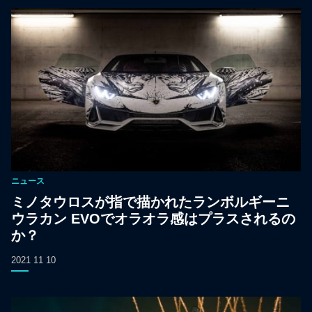
ニュース
ミノタウロスが指で描かれたランボルギーニ
ウラカン EVOでオラオラ感はプラスされるの
か？
2021 11 10