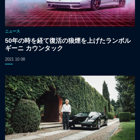
ニュース
50年の時を経て復活の狼煙を上げたランボル
ギーニ カウンタック
2021 10 08