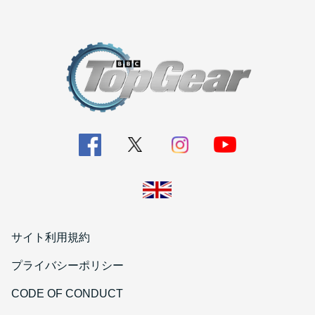
サイト利用規約
プライバシーポリシー
CODE OF CONDUCT