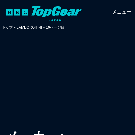
メニュー
トップ
>
LAMBORGHINI
>
10ページ目