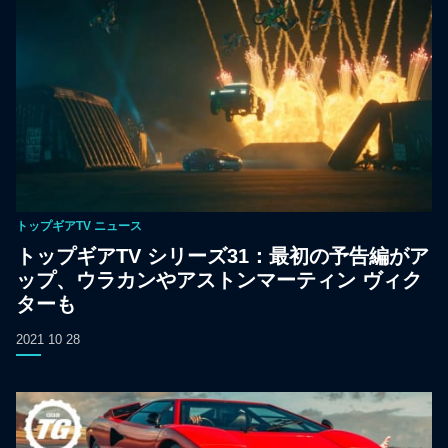
トップギアTV
ニュース
トップギアTV シリーズ31：最初の予告編がア
ップ、ウラカンやアストンマーティン ヴィク
ターも
2021 10 28