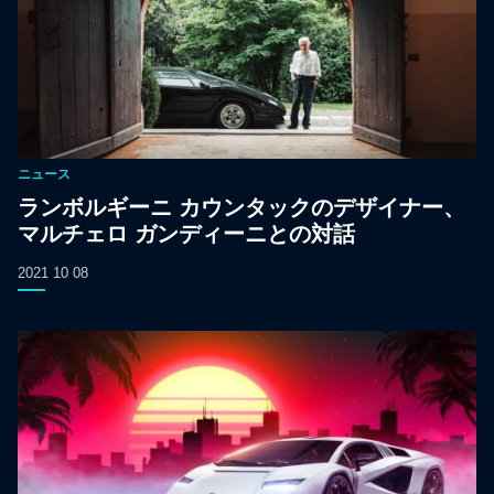
ニュース
ランボルギーニ カウンタックのデザイナー、
マルチェロ ガンディーニとの対話
2021 10 08