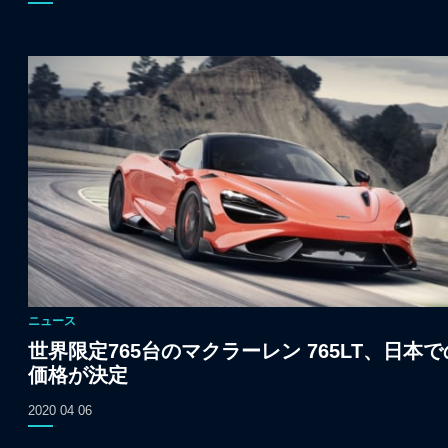
ニュース
世界限定765台のマクラーレン 765LT、日本で
価格が決定
2020 04 06