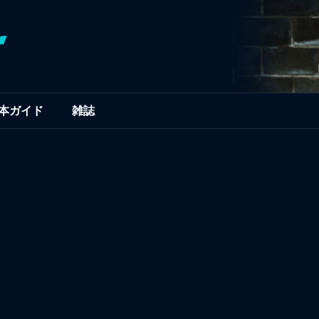
本ガイド
雑誌