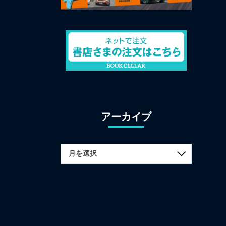
アーカイブ