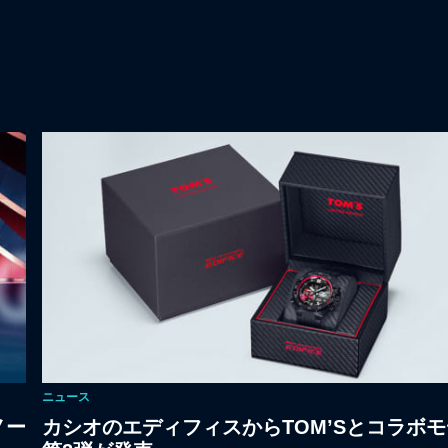
ニュース
ノー
カシオのエディフィスからTOM’Sとコラボ