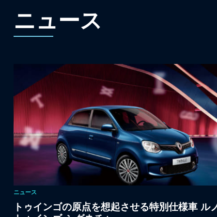
ニュース
ニュース
トゥインゴの原点を想起させる特別仕様車 ル