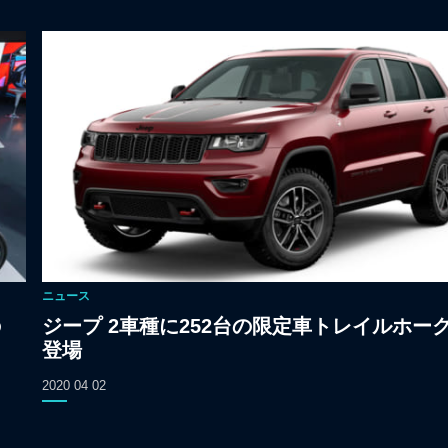
ニュース
の
ジープ 2車種に252台の限定車トレイルホー
登場
2020 04 02