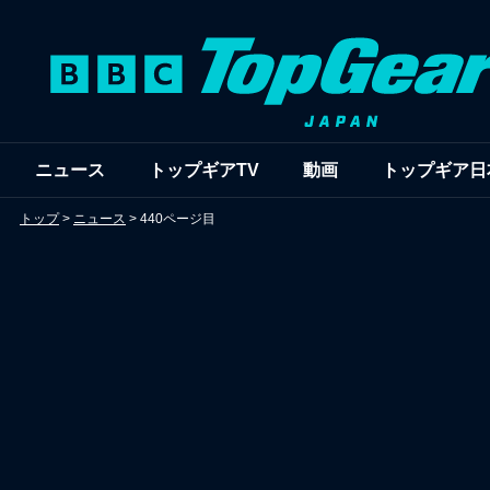
ニュース
トップギアTV
動画
トップギア日
トップ
>
ニュース
>
440ページ目