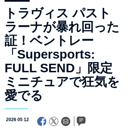
トラヴィス パスト
ラーナが暴れ回った
証！ベントレー
「Supersports:
FULL SEND」限定
ミニチュアで狂気を
愛でる
2026 05 12