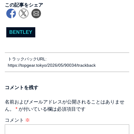
この記事をシェア
BENTLEY
トラックバックURL:
https://topgear.tokyo/2026/05/90034/trackback
コメントを残す
名前およびメールアドレスが公開されることはありませ
ん。
*
が付いている欄は必須項目です
コメント
※