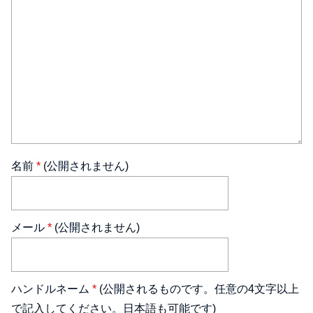
名前
*
(公開されません)
メール
*
(公開されません)
ハンドルネーム
*
(公開されるものです。任意の4文字以上
で記入してください。日本語も可能です)