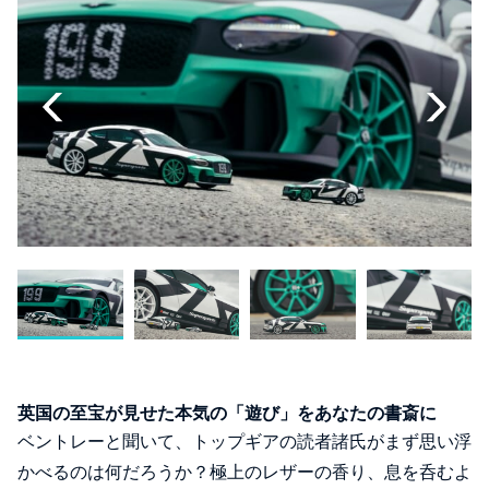
英国の至宝が見せた本気の「遊び」をあなたの書斎に
ベントレーと聞いて、トップギアの読者諸氏がまず思い浮
かべるのは何だろうか？極上のレザーの香り、息を呑むよ