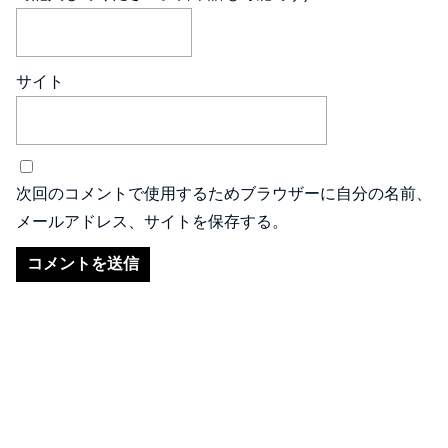
サイト
次回のコメントで使用するためブラウザーに自分の名前、
メールアドレス、サイトを保存する。