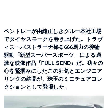
ベントレーが由緒正しきクルー本社工場
でタイヤスモークを巻き上げた。トラヴ
ィス・パストラーナ操る666馬力の後輪
駆動「新型スーパースポーツ」による過
激な映像作品『FULL SEND』だ。我々の
心を鷲掴みにしたこの狂気とエンジニア
リングの結晶が、珠玉のミニチュアコレ
クションとして登場した。