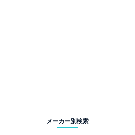
メーカー別検索