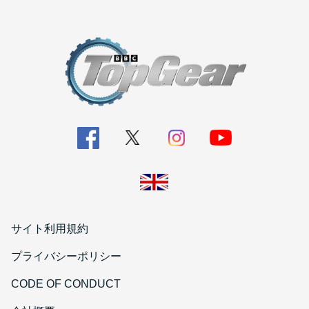
サイト利用規約
プライバシーポリシー
CODE OF CONDUCT