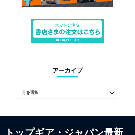
アーカイブ
トップギア・ジャパン最新