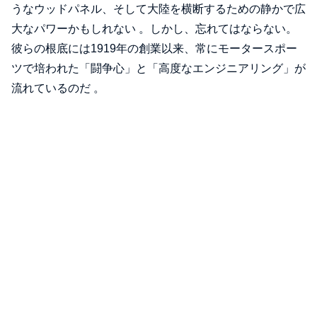
うなウッドパネル、そして大陸を横断するための静かで広
大なパワーかもしれない 。しかし、忘れてはならない。
彼らの根底には1919年の創業以来、常にモータースポー
ツで培われた「闘争心」と「高度なエンジニアリング」が
流れているのだ 。