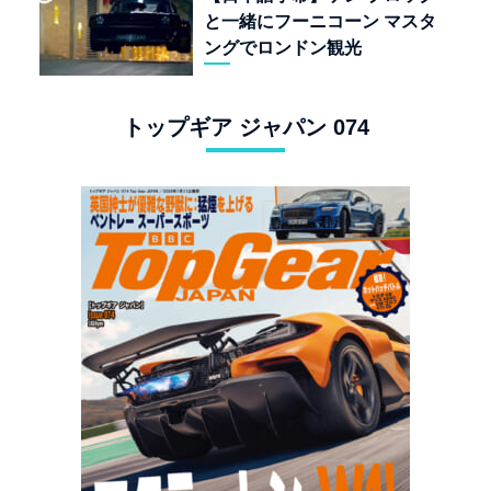
と一緒にフーニコーン マスタ
ングでロンドン観光
トップギア ジャパン 074