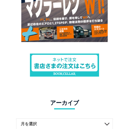
アーカイブ