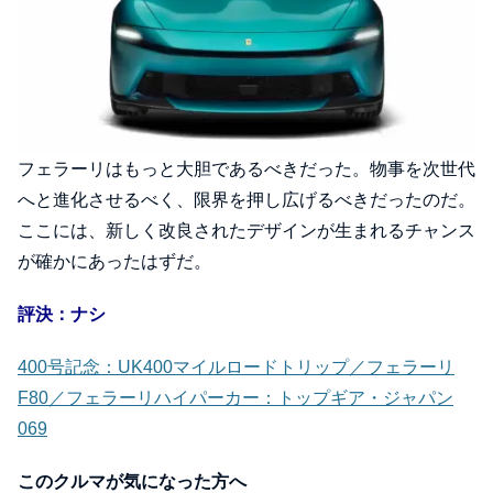
フェラーリはもっと大胆であるべきだった。物事を次世代
へと進化させるべく、限界を押し広げるべきだったのだ。
ここには、新しく改良されたデザインが生まれるチャンス
が確かにあったはずだ。
評決：
ナシ
400号記念：UK400マイルロードトリップ／フェラーリ
F80／フェラーリハイパーカー：トップギア・ジャパン
069
このクルマが気になった方へ