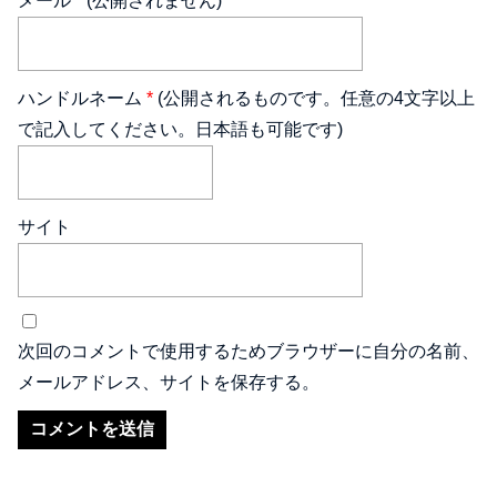
メール
*
(公開されません)
ハンドルネーム
*
(公開されるものです。任意の4文字以上
で記入してください。日本語も可能です)
サイト
次回のコメントで使用するためブラウザーに自分の名前、
メールアドレス、サイトを保存する。