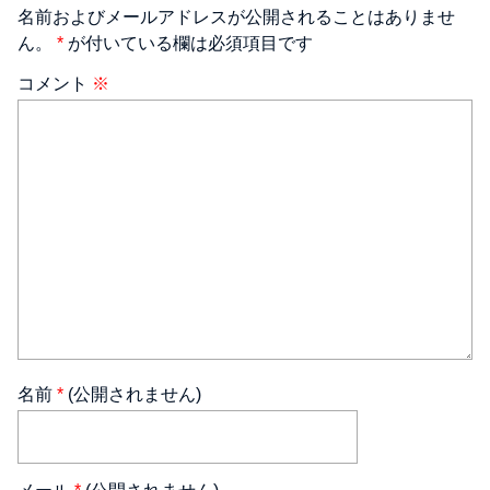
名前およびメールアドレスが公開されることはありませ
ん。
*
が付いている欄は必須項目です
コメント
※
名前
*
(公開されません)