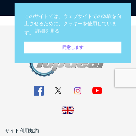
このサイトでは、ウェブサイトでの体験を向
上させるために、クッキーを使用していま
詳細を見る
す。
同意します
サイト利用規約