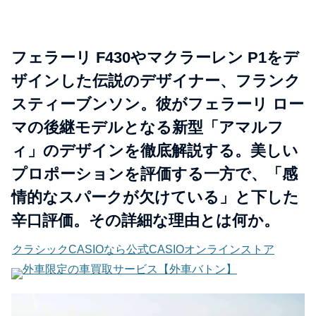
フェラーリ F430やマクラーレン P1をデ
ザインした伝説のデザイナー、フランク
スティーブンソン。彼がフェラーリ ロー
マの後継モデルとなる新型「アマルフ
ィ」のデザインを徹底解説する。美しい
プロポーションを評価する一方で、「感
情的なスパークが欠けている」と下した
辛口評価。その詳細な理由とは何か。
クラシックCASIOなら公式CASIOオンラインストア
外車限定の車買取サービス【外車バトン】