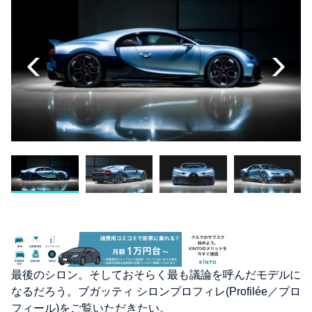
最後のシロン。そしておそらく最も議論を呼んだモデルに
なるだろう。ブガッティ シロンプロフィレ(Profilée／プロ
フィール)をご覧いただきたい。