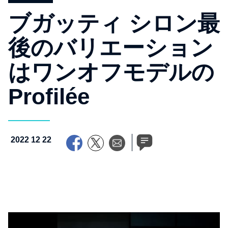
ブガッティ シロン最
後のバリエーション
はワンオフモデルの
Profilée
2022 12 22