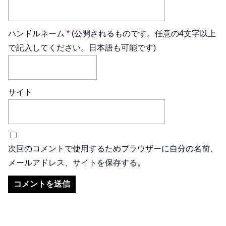
ハンドルネーム
*
(公開されるものです。任意の4文字以上
で記入してください。日本語も可能です)
サイト
次回のコメントで使用するためブラウザーに自分の名前、
メールアドレス、サイトを保存する。