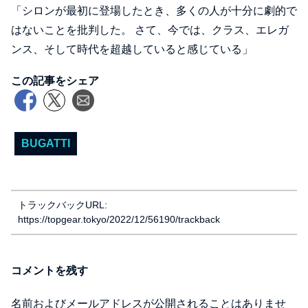
「シロンが最初に登場したとき、多くの人が十分に劇的で
はないことを批判した。 さて、今では、クラス、エレガ
ンス、そして時代を超越していると感じている」
この記事をシェア
BUGATTI
トラックバックURL:
https://topgear.tokyo/2022/12/56190/trackback
コメントを残す
名前およびメールアドレスが公開されることはありませ