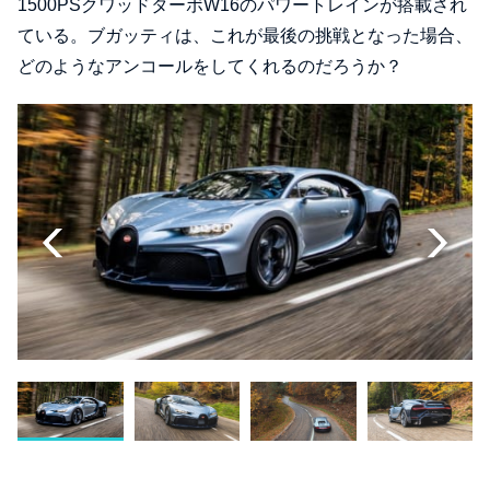
1500PSクワッドターボW16のパワートレインが搭載され
ている。ブガッティは、これが最後の挑戦となった場合、
どのようなアンコールをしてくれるのだろうか？