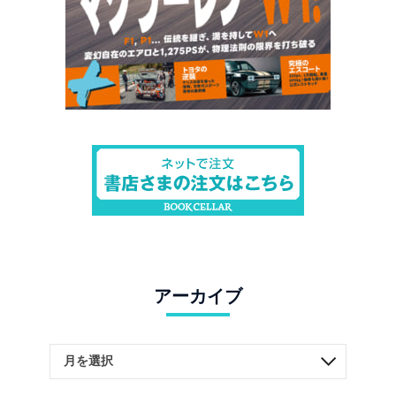
アーカイブ