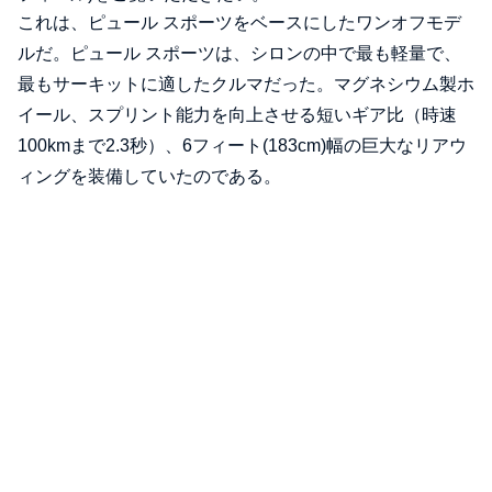
これは、ピュール スポーツをベースにしたワンオフモデ
ルだ。ピュール スポーツは、シロンの中で最も軽量で、
最もサーキットに適したクルマだった。マグネシウム製ホ
イール、スプリント能力を向上させる短いギア比（時速
100kmまで2.3秒）、6フィート(183cm)幅の巨大なリアウ
ィングを装備していたのである。