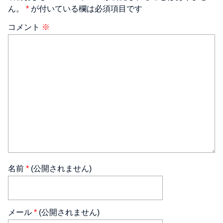
ん。
*
が付いている欄は必須項目です
コメント
※
名前
*
(公開されません)
メール
*
(公開されません)