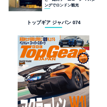
ングでロンドン観光
トップギア ジャパン 074