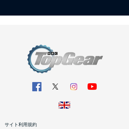
サイト利用規約