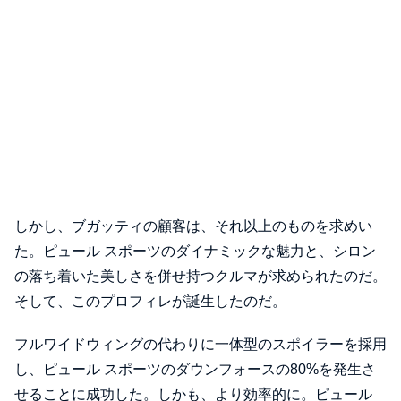
しかし、ブガッティの顧客は、それ以上のものを求めい
た。ピュール スポーツのダイナミックな魅力と、シロン
の落ち着いた美しさを併せ持つクルマが求められたのだ。
そして、このプロフィレが誕生したのだ。
フルワイドウィングの代わりに一体型のスポイラーを採用
し、ピュール スポーツのダウンフォースの80%を発生さ
せることに成功した。しかも、より効率的に。ピュール