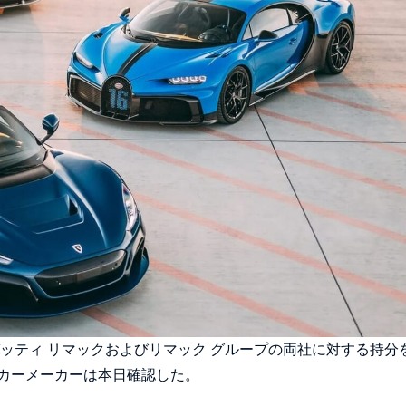
ッティ リマックおよびリマック グループの両社に対する持分
カーメーカーは本日確認した。