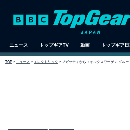
ニュース
トップギアTV
動画
トップギア日
TOP
>
ニュース
>
エレクトリック
>
ブガッティからフォルクスワーゲン グルー