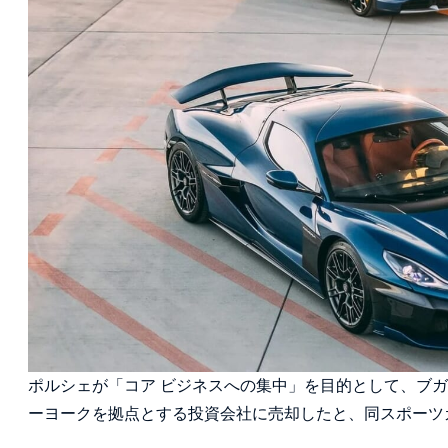
ポルシェが「コア ビジネスへの集中」を目的として、ブガ
ーヨークを拠点とする投資会社に売却したと、同スポーツ