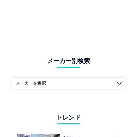
メーカー別検索
トレンド