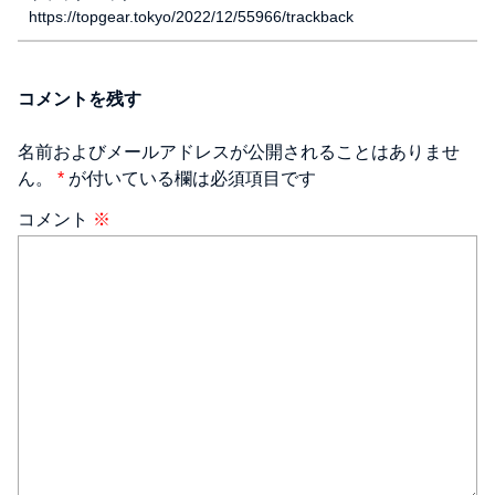
https://topgear.tokyo/2022/12/55966/trackback
コメントを残す
名前およびメールアドレスが公開されることはありませ
ん。
*
が付いている欄は必須項目です
コメント
※