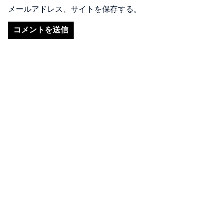
メールアドレス、サイトを保存する。