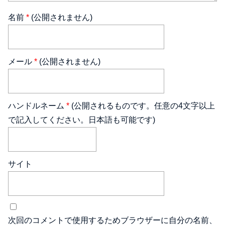
名前
*
(公開されません)
メール
*
(公開されません)
ハンドルネーム
*
(公開されるものです。任意の4文字以上
で記入してください。日本語も可能です)
サイト
次回のコメントで使用するためブラウザーに自分の名前、