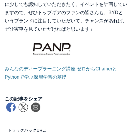
に少しでも認知していただきたく、イベントを計画してい
ますので、ぜひトップギアのファンの皆さんも、BYDと
いうブランドに注目していただいて、チャンスがあれば、
ぜひ実車を見ていただければと思います」
みんなのディープラーニング講座 ゼロからChainerと
Pythonで学ぶ深層学習の基礎
この記事をシェア
トラックバックURL: