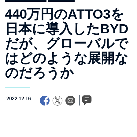
440万円のATTO3を
日本に導入したBYD
だが、グローバルで
はどのような展開な
のだろうか
2022 12 16