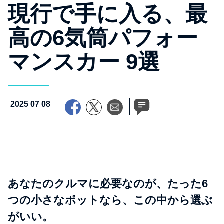
現行で手に入る、最
高の6気筒パフォー
マンスカー 9選
2025 07 08
あなたのクルマに必要なのが、たった6
つの小さなポットなら、この中から選ぶ
がいい。