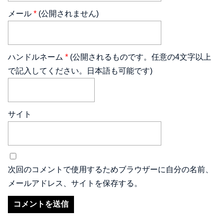
メール
*
(公開されません)
ハンドルネーム
*
(公開されるものです。任意の4文字以上
で記入してください。日本語も可能です)
サイト
次回のコメントで使用するためブラウザーに自分の名前、
メールアドレス、サイトを保存する。