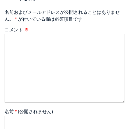
名前およびメールアドレスが公開されることはありませ
ん。
*
が付いている欄は必須項目です
コメント
※
名前
*
(公開されません)