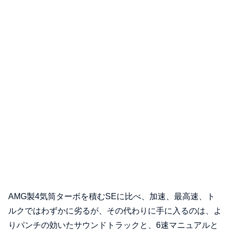
AMG製4気筒ターボを積むSEに比べ、加速、最高速、ト
ルクではわずかに劣るが、その代わりに手に入るのは、よ
りパンチの効いたサウンドトラックと、6速マニュアルと