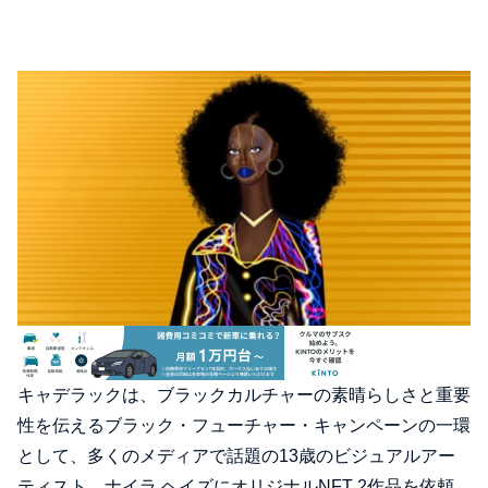
キャデラックは、ブラックカルチャーの素晴らしさと重要
性を伝えるブラック・フューチャー・キャンペーンの一環
として、多くのメディアで話題の13歳のビジュアルアー
ティスト、ナイラ ヘイズにオリジナルNFT 2作品を依頼