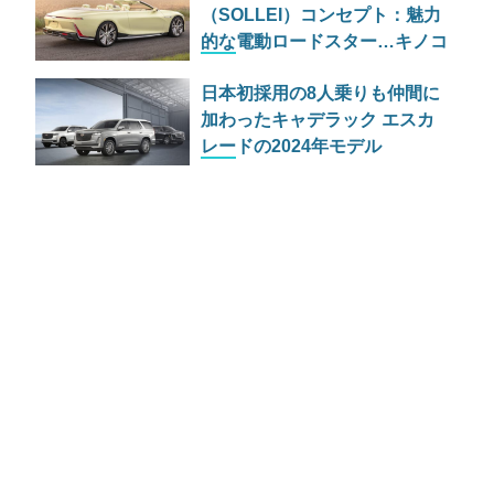
（SOLLEI）コンセプト：魅力
的な電動ロードスター…キノコ
も使われてる
日本初採用の8人乗りも仲間に
加わったキャデラック エスカ
レードの2024年モデル