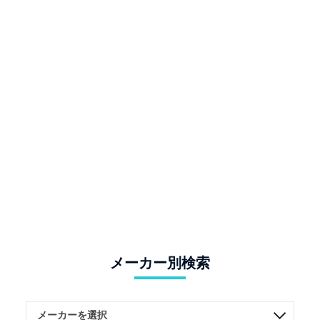
メーカー別検索