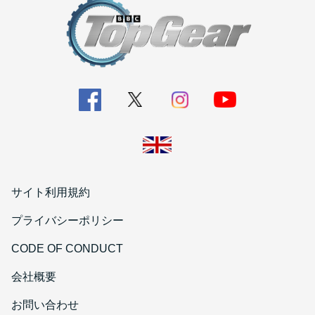
サイト利用規約
プライバシーポリシー
CODE OF CONDUCT
会社概要
お問い合わせ