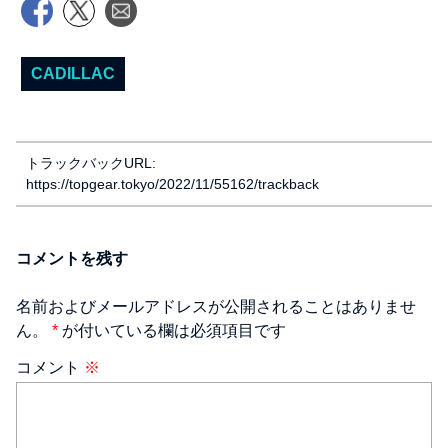
CADILLAC
トラックバックURL:
https://topgear.tokyo/2022/11/55162/trackback
コメントを残す
名前およびメールアドレスが公開されることはありませ
ん。
*
が付いている欄は必須項目です
コメント
※