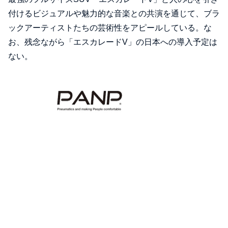
付けるビジュアルや魅力的な音楽との共演を通じて、ブラ
ックアーティストたちの芸術性をアピールしている。な
お、残念ながら「エスカレードV」の日本への導入予定は
ない。