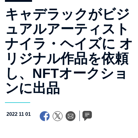
キャデラックがビジ
ュアルアーティスト
ナイラ・ヘイズに オ
リジナル作品を依頼
し、NFTオークショ
ンに出品
2022 11 01