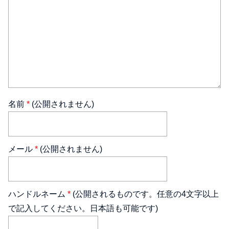
名前
*
(公開されません)
メール
*
(公開されません)
ハンドルネーム
*
(公開されるものです。任意の4文字以上
で記入してください。日本語も可能です)