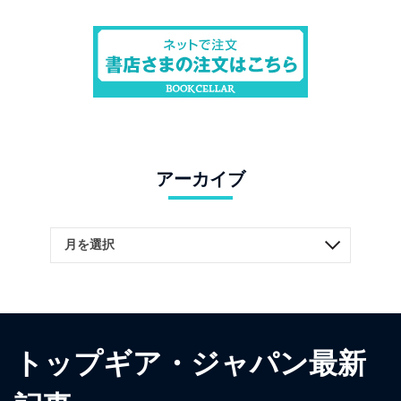
アーカイブ
トップギア・ジャパン最新