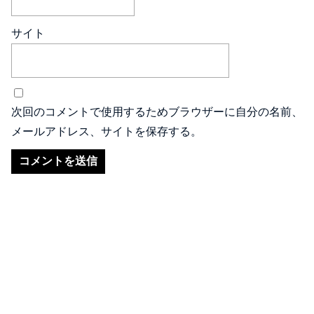
サイト
次回のコメントで使用するためブラウザーに自分の名前、
メールアドレス、サイトを保存する。