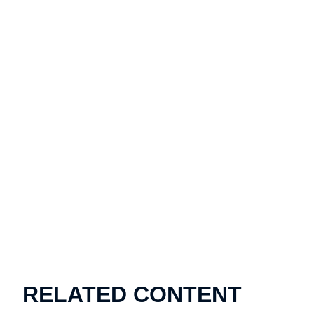
RELATED CONTENT