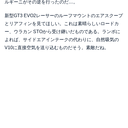
ルギーニがその逆を行ったのだ…。
新型GT3 EVO2レーサーのルーフマウントのエアスクープ
とリアフィンを見てほしい。これは素晴らしいロードカ
ー、ウラカン STOから受け継いだものである。ランボに
よれば、サイドエアインテークの代わりに、自然吸気の
V10に直接空気を送り込むものだそう。素敵だね。