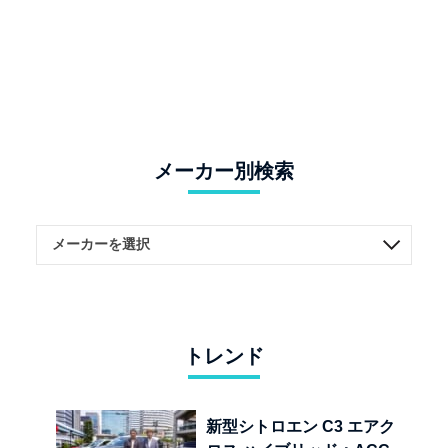
メーカー別検索
トレンド
新型シトロエン C3 エアク