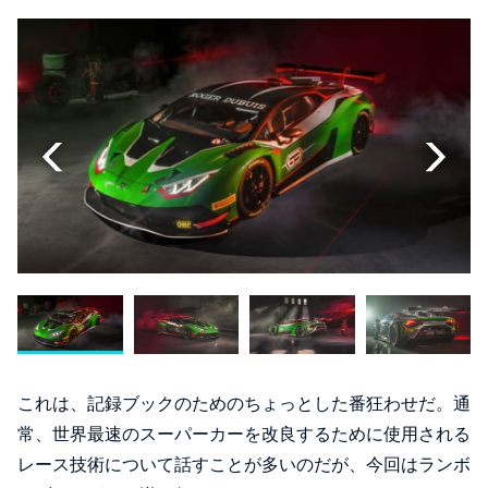
これは、記録ブックのためのちょっとした番狂わせだ。通
常、世界最速のスーパーカーを改良するために使用される
レース技術について話すことが多いのだが、今回はランボ