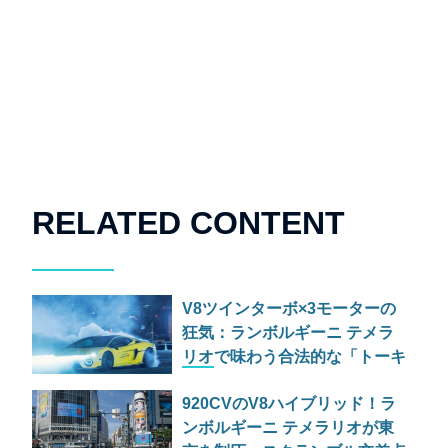
RELATED CONTENT
V8ツインターボ×3モーターの
狂気：ランボルギーニ テメラ
リオで味わう合法的な「トーキ
ョードリフト」
920CVのV8ハイブリッド！ラ
ンボルギーニ テメラリオが東