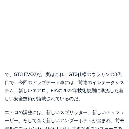
で、GT3 EVO2だ。実はこれ、GT3仕様のウラカンの3代
目で、今回のアップデート車には、前述のインテークシス
テム、新しいエアロ、FIAの2022年技術規則に準拠した新
しい安全技術が搭載されているのだ。
エアロの調整には、新しいスプリッター、新しいディフュ
ーザー、そして全く新しいアンダーボディが含まれ、前モ
デルのウラカン GT3 EVOよりも大きなダウンフォースを