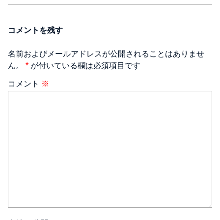
コメントを残す
名前およびメールアドレスが公開されることはありませ
ん。
*
が付いている欄は必須項目です
コメント
※