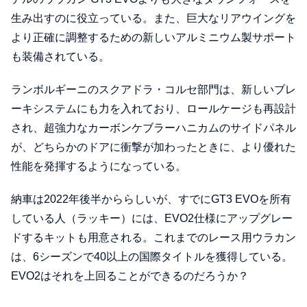
生み出すのに役立っている。また、巨大なリアウイングを
より正確に調整するための新しいアルミニウム製サポート
も装備されている。
ランボルギーニのスクアドラ・コルセ部門は、新しいブレ
ーキシステムにも力を入れており、ロールケージも再設計
され、超強力なカーボンケブラーハニカムのサイドパネル
が、どちらかのドアに衝撃が加わったときに、より優れた
性能を発揮するようになっている。
納車は2022年後半かららしいが、すでにGT3 EVOを所有
している人（ラッキー）には、EVO2仕様にアップグレー
ドするキットも用意される。これまでのレース用ウラカン
は、6シーズンで40以上の国際タイトルを獲得している。
EVO2はそれを上回ることができるのだろうか？