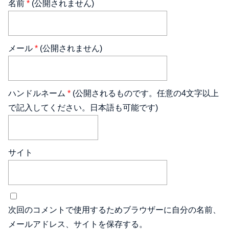
名前
*
(公開されません)
メール
*
(公開されません)
ハンドルネーム
*
(公開されるものです。任意の4文字以上
で記入してください。日本語も可能です)
サイト
次回のコメントで使用するためブラウザーに自分の名前、
メールアドレス、サイトを保存する。