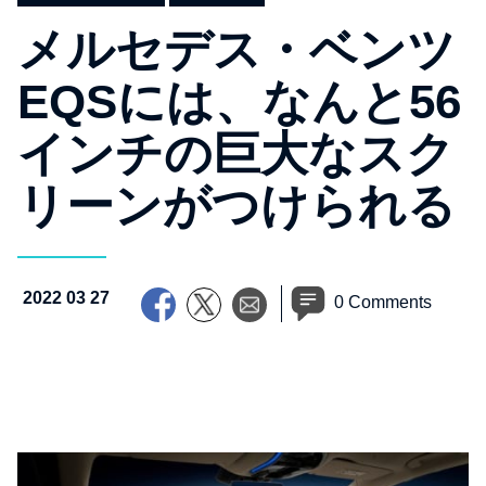
メルセデス・ベンツ
EQSには、なんと56
インチの巨大なスク
リーンがつけられる
2022 03 27
0 Comments