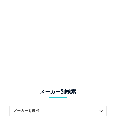
メーカー別検索