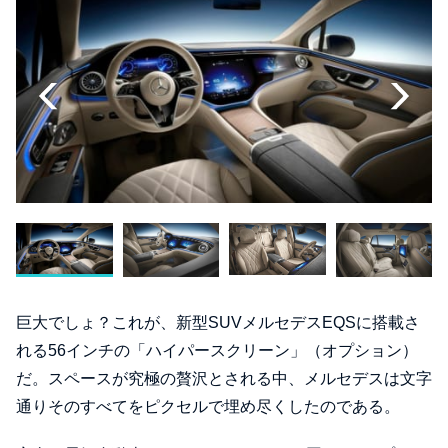
巨大でしょ？これが、新型SUVメルセデスEQSに搭載さ
れる56インチの「ハイパースクリーン」（オプション）
だ。スペースが究極の贅沢とされる中、メルセデスは文字
通りそのすべてをピクセルで埋め尽くしたのである。