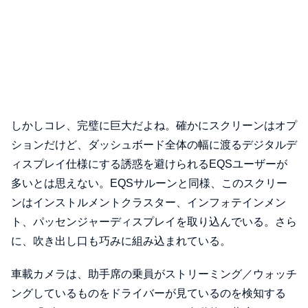
しかしコレ、完璧に巨大だよね。確かにスクリーンはオプ
ションだけど、ダッシュボード全体の幅に渡るデジタルデ
ィスプレイ仕様にする誘惑を避けられるEQSユーザーが
多いとは思えない。EQSサルーンと同様、このスクリー
ンはインストルメントクラスター、インフォテインメン
ト、パッセンジャーディスプレイを取り込んでいる。さら
に、吹き出し口も巧みに組み込まれている。
車載カメラは、助手席の乗員がストリーミング／ウォッチ
ングしているものをドライバーが見ているのを検知する