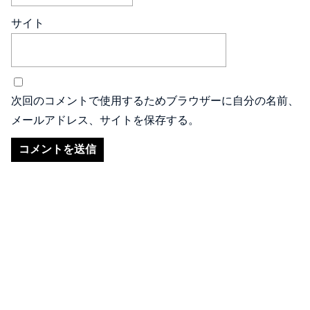
サイト
次回のコメントで使用するためブラウザーに自分の名前、
メールアドレス、サイトを保存する。