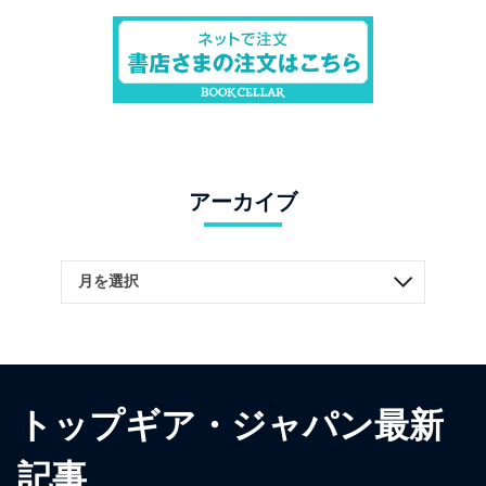
アーカイブ
トップギア・ジャパン最新
記事