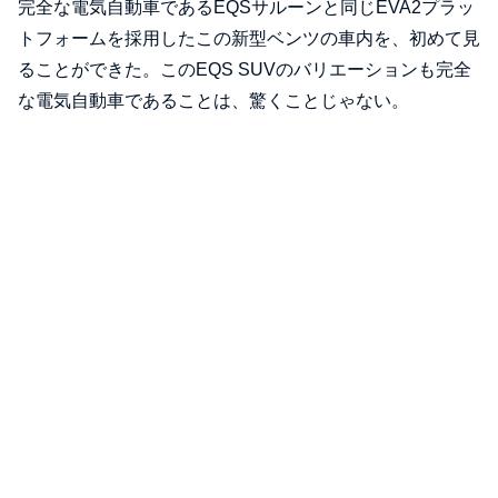
完全な電気自動車であるEQSサルーンと同じEVA2プラッ
トフォームを採用したこの新型ベンツの車内を、初めて見
ることができた。このEQS SUVのバリエーションも完全
な電気自動車であることは、驚くことじゃない。