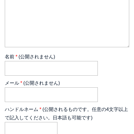
名前
*
(公開されません)
メール
*
(公開されません)
ハンドルネーム
*
(公開されるものです。任意の4文字以上
で記入してください。日本語も可能です)