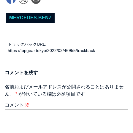
MERCEDES-BENZ
トラックバックURL:
https://topgear.tokyo/2022/03/46955/trackback
コメントを残す
名前およびメールアドレスが公開されることはありませ
ん。
*
が付いている欄は必須項目です
コメント
※