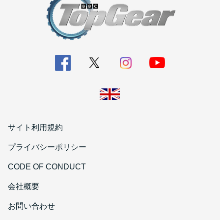
サイト利用規約
プライバシーポリシー
CODE OF CONDUCT
会社概要
お問い合わせ