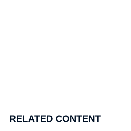
RELATED CONTENT