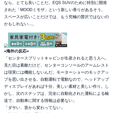
なら、とても良いことだ。EQS SUVのために特別に開発
された「MOODミモザ」という新しい香りがあるそう。
スペースが広いことだけでは、もう究極の贅沢ではないの
かもしれない…。
=海外の反応=
「センタースプリットキャビンが生産されると思う人へ。
見た目は素敵だけど、センターコンソールのアームレスト
は現実には機能しないんだ。モーターショーのモックアッ
プを思い出させる。自動運転で電動なので、ヘッドアップ
ディスプレイがあれば十分。美しい素材と美しい作り。し
かし、次のステップは、完全に自動化された運転による輸
送で、自動車に関する情報は必要ない」
「ダサい、昔から変わってない」