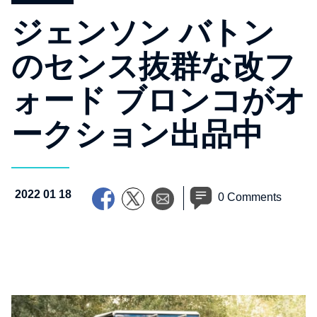
ジェンソン バトン
のセンス抜群な改フ
ォード ブロンコがオ
ークション出品中
2022 01 18
0 Comments