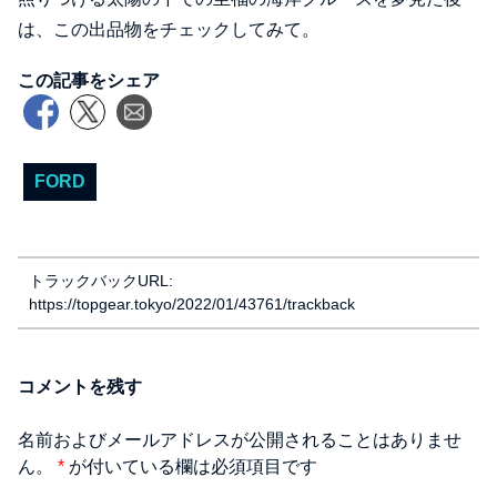
は、この出品物をチェックしてみて。
この記事をシェア
FORD
トラックバックURL:
https://topgear.tokyo/2022/01/43761/trackback
コメントを残す
名前およびメールアドレスが公開されることはありませ
ん。
*
が付いている欄は必須項目です