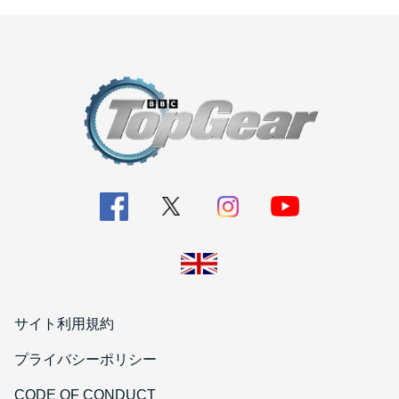
サイト利用規約
プライバシーポリシー
CODE OF CONDUCT