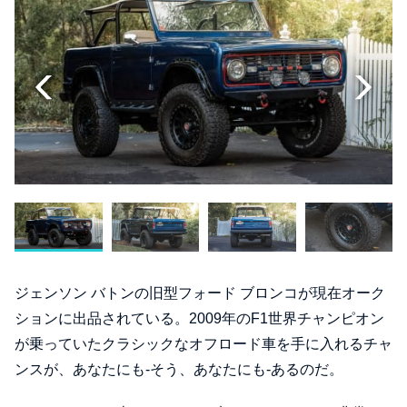
ジェンソン バトンの旧型フォード ブロンコが現在オーク
ションに出品されている。2009年のF1世界チャンピオン
が乗っていたクラシックなオフロード車を手に入れるチャ
ンスが、あなたにも-そう、あなたにも-あるのだ。