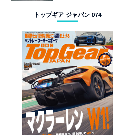
トップギア ジャパン 074