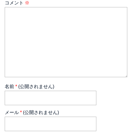
コメント
※
名前
*
(公開されません)
メール
*
(公開されません)