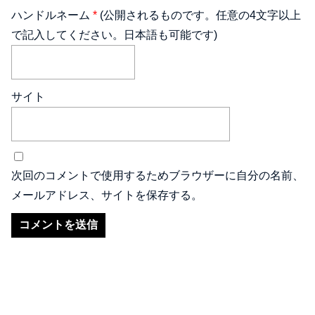
ハンドルネーム
*
(公開されるものです。任意の4文字以上
で記入してください。日本語も可能です)
サイト
次回のコメントで使用するためブラウザーに自分の名前、
メールアドレス、サイトを保存する。