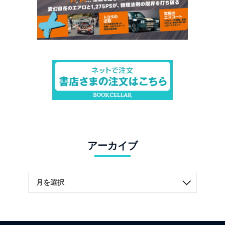
アーカイブ