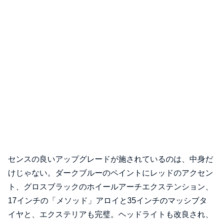
センスの良いアップグレードが施されているのは、中身だ
けじゃない。ダークブルーのペイントにレッドのアクセン
ト、グロスブラックのホイールアーチエクステンション、
17インチの「メソッド」アロイと35インチのマッシブタ
イヤと、エクステリアも完璧。ヘッドライトも改良され、