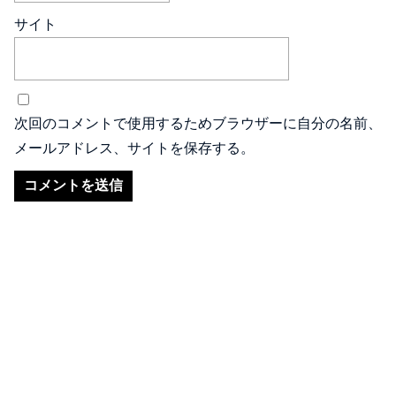
サイト
次回のコメントで使用するためブラウザーに自分の名前、
メールアドレス、サイトを保存する。