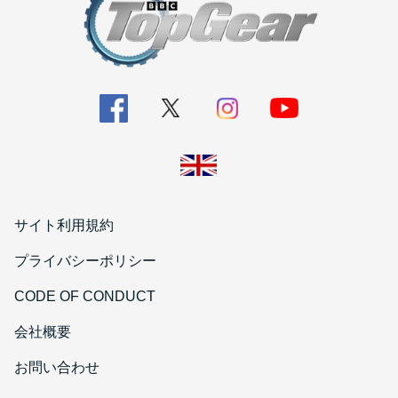
サイト利用規約
プライバシーポリシー
CODE OF CONDUCT
会社概要
お問い合わせ