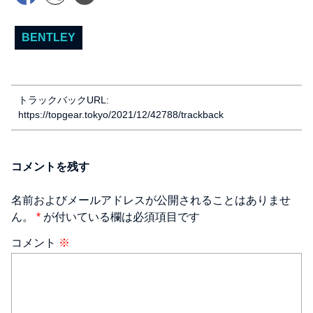
BENTLEY
トラックバックURL:
https://topgear.tokyo/2021/12/42788/trackback
コメントを残す
名前およびメールアドレスが公開されることはありませ
ん。
*
が付いている欄は必須項目です
コメント
※