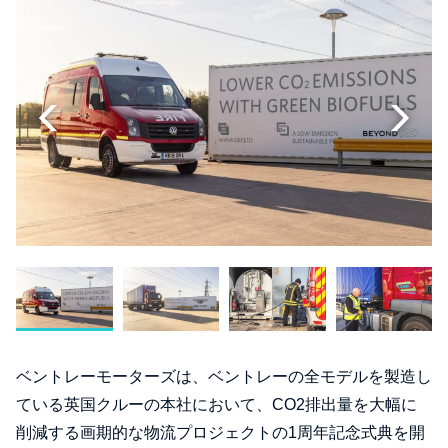
ベントレーモーターズは、ベントレーの全モデルを製造し
ている英国クルーの本社において、CO2排出量を大幅に
削減する画期的な物流プロジェクトの1周年記念式典を開