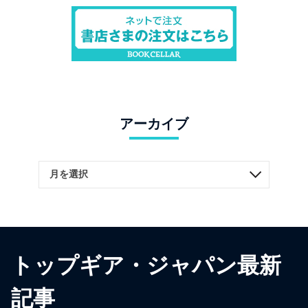
アーカイブ
トップギア・ジャパン最新
記事