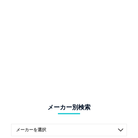
メーカー別検索