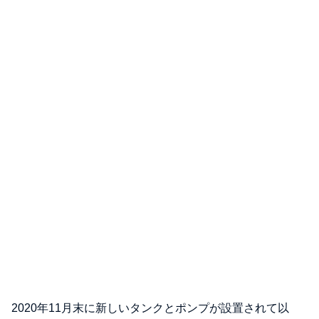
2020年11月末に新しいタンクとポンプが設置されて以