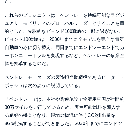
た。
これらのプロジェクトは、ベントレーを持続可能なラグジ
ュアリーモビリティのグローバルリーダーとすることを目
的とした、先駆的なビヨンド100戦略の一部に過ぎない。
ビヨンド100戦略は、2030年までに全モデルを完全な電気
自動車のみに切り替え、同日までにエンドツーエンドでカ
ーボンニュートラルを実現するなど、ベントレーの事業全
体を変革するものだ。
ベントレーモーターズの製造担当取締役であるピーター・
ボッシュは次のように説明している。
「ベントレーでは、本社や関連施設で物流用車両が年間約
30万マイルを走行しているため、再生可能燃料を導入す
る絶好の機会となり、現地の物流に伴うCO2排出量を
86%削減することができました。 2030年までにエンドツ