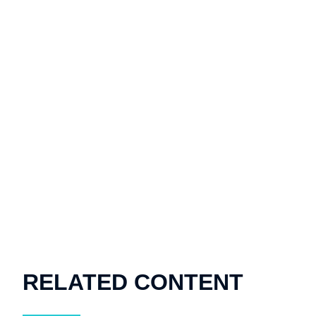
RELATED CONTENT