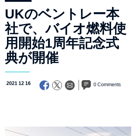
UKのベントレー本
社で、バイオ燃料使
用開始1周年記念式
典が開催
2021 12 16
0 Comments