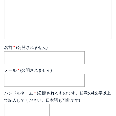
名前
*
(公開されません)
メール
*
(公開されません)
ハンドルネーム
*
(公開されるものです。任意の4文字以上
で記入してください。日本語も可能です)