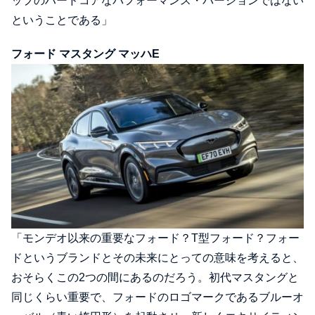
ップのハードコアなパフォーマンス・バージョンではない
ということである」
フォード マスタング マッハE
「モンデオ以来の重要なフォード？T型フォード？フォー
ドというブランドとその未来にとっての意味を考えると、
おそらくこの2つの間にあるのだろう。初代マスタングと
同じくらい重要で、フォードのロゴマークであるブルーオ