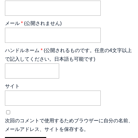
メール
*
(公開されません)
ハンドルネーム
*
(公開されるものです。任意の4文字以上
で記入してください。日本語も可能です)
サイト
次回のコメントで使用するためブラウザーに自分の名前、
メールアドレス、サイトを保存する。