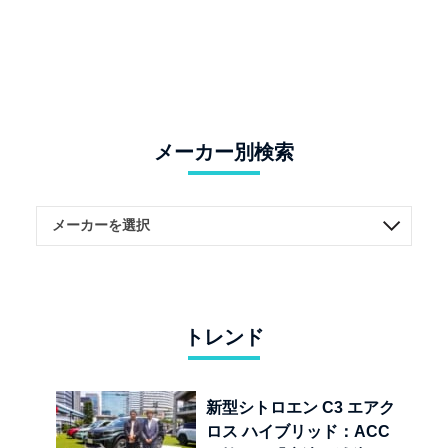
メーカー別検索
トレンド
新型シトロエン C3 エアク
ロス ハイブリッド：ACC