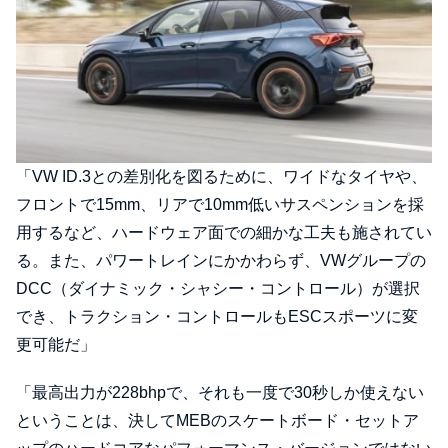
「VW ID.3との差別化を図るために、ワイドなタイヤや、
フロントで15mm、リアで10mm低いサスペンションを採
用するなど、ハードウェア面での細かな工夫も施されてい
る。また、パワートレインにかかわらず、VWグループの
DCC（ダイナミック・シャシー・コントロール）が選択
でき、トラクション・コントロールもESCスポーツに変
更可能だ」
「最高出力が228bhpで、それも一度で30秒しか使えない
ということは、決してMEBのスケートボード・セットア