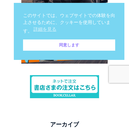
このサイトでは、ウェブサイトでの体験を向
上させるために、クッキーを使用していま
詳細を見る
す。
同意します
アーカイブ