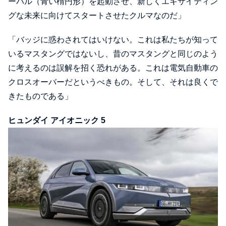
ーバル（青い楕円形）を起動させ、新しくエキサイティン
グな未来に向けてスタートさせたクルマなのだ」
「バッジに惑わされてはいけない。これは私たちが知って
いるマスタングではないし、昔のマスタングと同じのよう
に考えるのは誤解を招く恐れがある。これは電気自動車の
クロスオーバーだというべきもの。そして、それは良くで
きたものである」
ヒュンダイ アイオニック 5