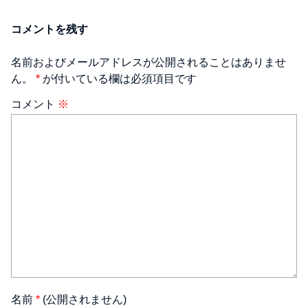
コメントを残す
名前およびメールアドレスが公開されることはありませ
ん。
*
が付いている欄は必須項目です
コメント
※
名前
*
(公開されません)