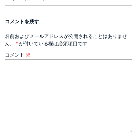
コメントを残す
名前およびメールアドレスが公開されることはありませ
ん。
*
が付いている欄は必須項目です
コメント
※