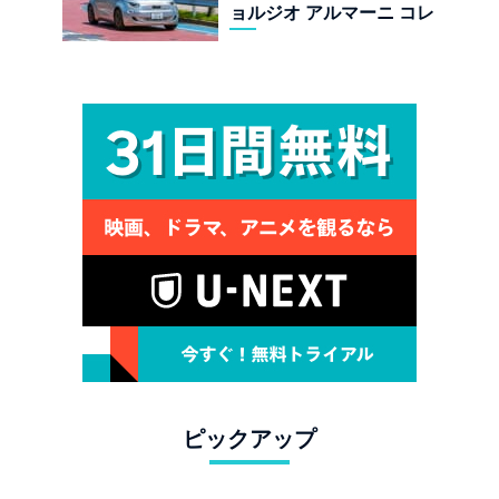
ョルジオ アルマーニ コレ
クターズ エディション試乗
ピックアップ