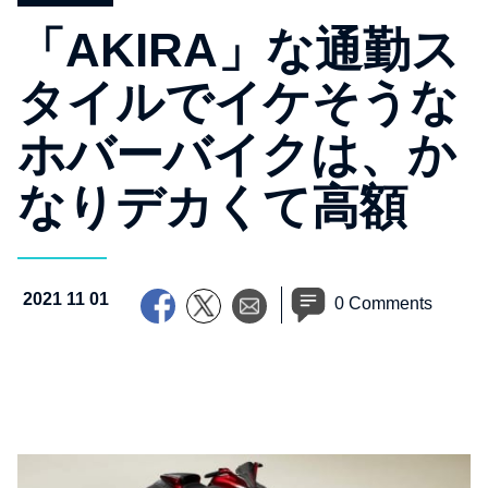
「AKIRA」な通勤ス
タイルでイケそうな
ホバーバイクは、か
なりデカくて高額
2021 11 01
0 Comments