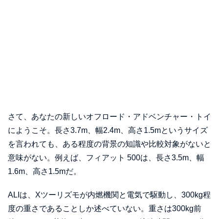
さて、あなたの新しいオフロード・アドベンチャー・トイ
にようこそ。長さ3.7m、幅2.4m、高さ1.5mというサイズ
を言われても、ある程度の背景の知識や比較対象がないと
意味がない。例えば、フィアット 500は、長さ3.5m、幅
1.6m、高さ1.5mだ。
ALIは、Xツーリズモが内燃機関と電気で駆動し、300kg程
度の重さであることしか述べていない。重さは300kg前