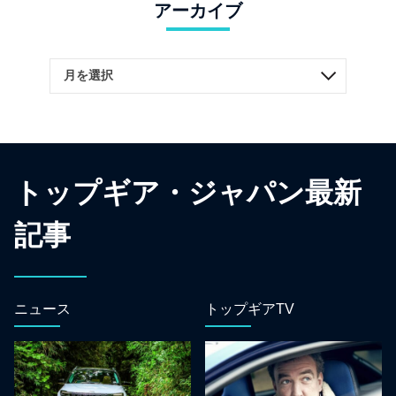
アーカイブ
トップギア・ジャパン最新
記事
ニュース
トップギアTV