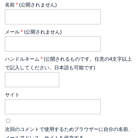
名前
*
(公開されません)
メール
*
(公開されません)
ハンドルネーム
*
(公開されるものです。任意の4文字以上
で記入してください。日本語も可能です)
サイト
次回のコメントで使用するためブラウザーに自分の名前、
メールアドレス、サイトを保存する。