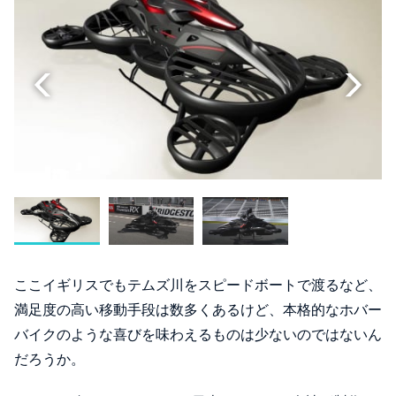
ここイギリスでもテムズ川をスピードボートで渡るなど、
満足度の高い移動手段は数多くあるけど、本格的なホバー
バイクのような喜びを味わえるものは少ないのではないん
だろうか。