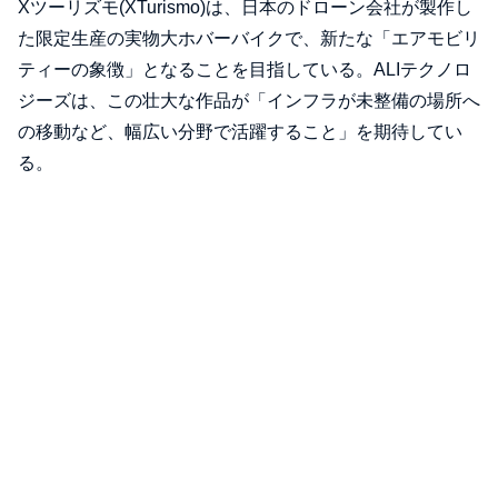
Xツーリズモ(XTurismo)は、日本のドローン会社が製作し
た限定生産の実物大ホバーバイクで、新たな「エアモビリ
ティーの象徴」となることを目指している。ALIテクノロ
ジーズは、この壮大な作品が「インフラが未整備の場所へ
の移動など、幅広い分野で活躍すること」を期待してい
る。