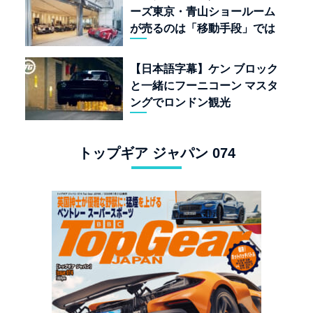
ーズ東京・青山ショールーム
が売るのは「移動手段」では
なく「人生」だ
【日本語字幕】ケン ブロック
と一緒にフーニコーン マスタ
ングでロンドン観光
トップギア ジャパン 074