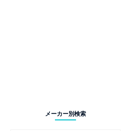
メーカー別検索