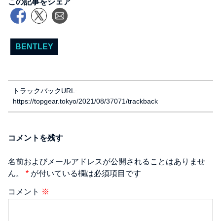
この記事をシェア
BENTLEY
トラックバックURL:
https://topgear.tokyo/2021/08/37071/trackback
コメントを残す
名前およびメールアドレスが公開されることはありませ
ん。
*
が付いている欄は必須項目です
コメント
※