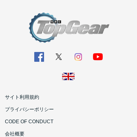
サイト利用規約
プライバシーポリシー
CODE OF CONDUCT
会社概要