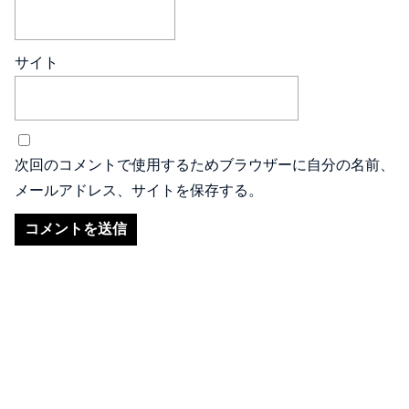
サイト
次回のコメントで使用するためブラウザーに自分の名前、
メールアドレス、サイトを保存する。