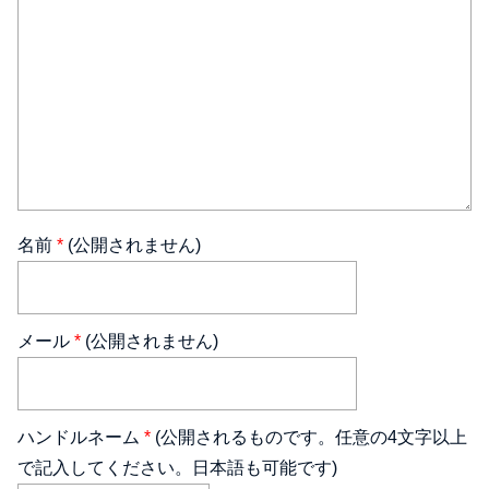
名前
*
(公開されません)
メール
*
(公開されません)
ハンドルネーム
*
(公開されるものです。任意の4文字以上
で記入してください。日本語も可能です)