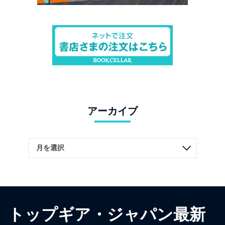
アーカイブ
トップギア・ジャパン最新