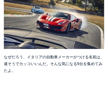
なぜだろう、イタリアの自動車メーカーがつける名前は、
速そうでカッコいいんだ。そんな気になる9台を集めてみ
たよ。