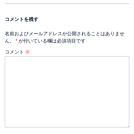
コメントを残す
名前およびメールアドレスが公開されることはありませ
ん。
*
が付いている欄は必須項目です
コメント
※