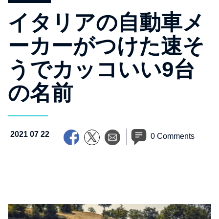
イタリアの自動車メ
ーカーがつけた速そ
うでカッコいい9台
の名前
2021 07 22
0 Comments