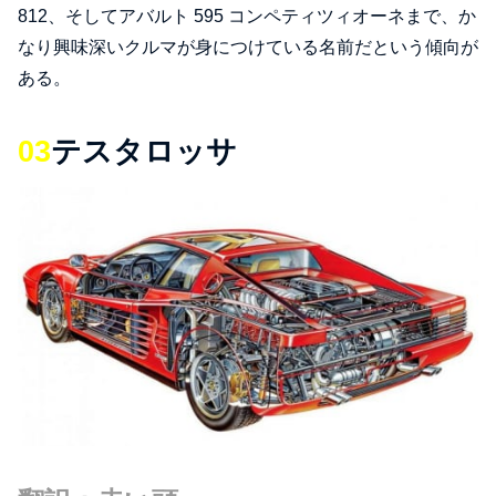
812、そしてアバルト 595 コンペティツィオーネまで、か
なり興味深いクルマが身につけている名前だという傾向が
ある。
03
テスタロッサ