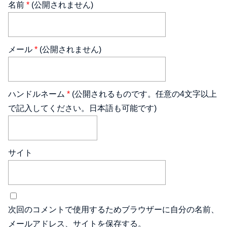
名前
*
(公開されません)
メール
*
(公開されません)
ハンドルネーム
*
(公開されるものです。任意の4文字以上
で記入してください。日本語も可能です)
サイト
次回のコメントで使用するためブラウザーに自分の名前、
メールアドレス、サイトを保存する。