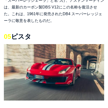
「スーパーレッジェーラ」と名づけ、アストンマーティン
は、最新のカーボン製DBS V12にこの名称を復活させ
た。これは、1961年に発売されたDB4 スーパーレッジェ
ーラに敬意を表したものだ。
05
ピスタ