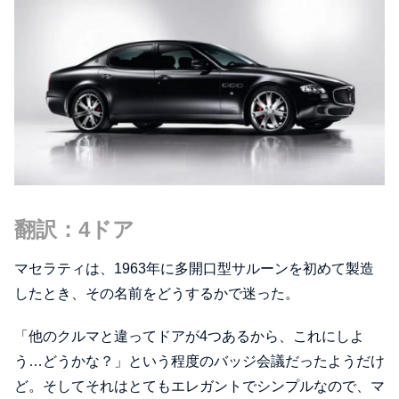
翻訳：4ドア
マセラティは、1963年に多開口型サルーンを初めて製造
したとき、その名前をどうするかで迷った。
「他のクルマと違ってドアが4つあるから、これにしよ
う…どうかな？」という程度のバッジ会議だったようだけ
ど。そしてそれはとてもエレガントでシンプルなので、マ