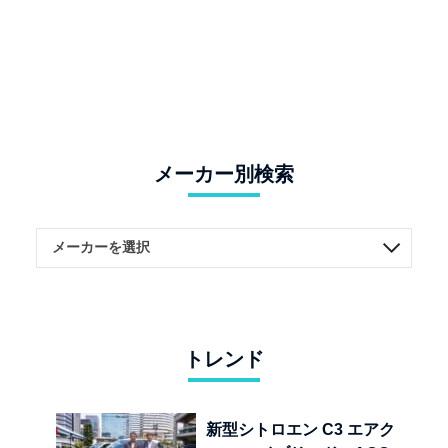
メーカー別検索
トレンド
新型シトロエン C3 エアク