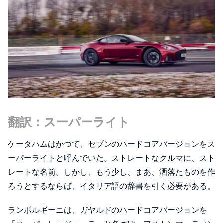
翻訳：スーパーライト
ケータハムはかつて、セブンのハードコアバージョンをス
ーパーライトと呼んでいた。ストレートなクルマに、スト
レートな名前。しかし、もう少し、まあ、洒落たものを作
ろうとするならば、イタリア語の辞書を引く必要がある。
ランボルギーニは、ガヤルドのハードコアバージョンを