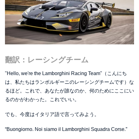
翻訳：レーシングチーム
"Hello, we're the Lamborghini Racing Team"（こんにち
は、私たちはランボルギーニのレーシングチームです）な
るほど。これで、あなたが誰なのか、何のためにここにい
るのかがわかった。これでいい。
でも、今度はイタリア語で言ってみよう。
“Buongiorno. Noi siamo il Lamborghini Squadra Corse.”