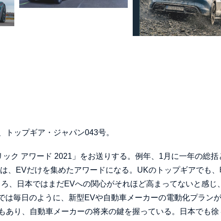
、トップギア・ジャパン043号。
ック アワード 2021」をお送りする。例年、1月に一年の総括
は、EVだけを集めたアワードになる。UKのトップギアでも、
ころ、日本ではまだEVへの関心がそれほど高まってないと感じ
では毎日のように、新型EVや自動車メーカーの電動化プラン
もあり、自動車メーカーの将来の鍵を握っている。日本でも徐