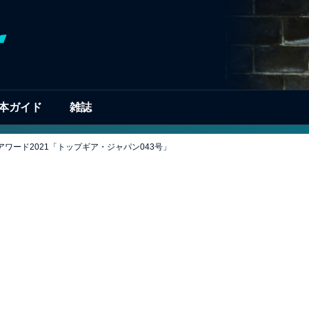
本ガイド
雑誌
ワード2021「トップギア・ジャパン043号」