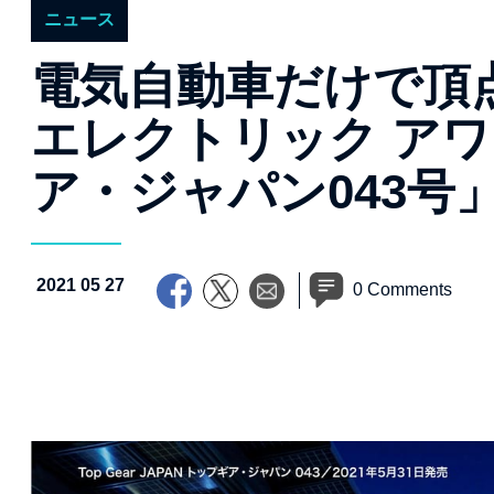
ニュース
電気自動車だけで頂
エレクトリック アワ
ア・ジャパン043号
2021 05 27
0 Comments