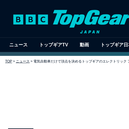
ニュース
トップギアTV
動画
トップギア日
TOP
>
ニュース
>
電気自動車だけで頂点を決めるトップギアのエレクトリック ア