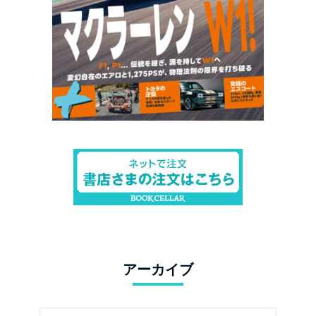
アーカイブ