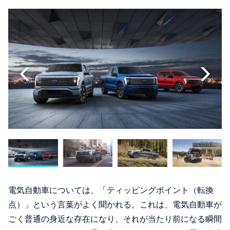
電気自動車については、「ティッピングポイント（転換
点）」という言葉がよく聞かれる。これは、電気自動車が
ごく普通の身近な存在になり、それが当たり前になる瞬間