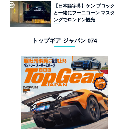
【日本語字幕】ケン ブロック
と一緒にフーニコーン マスタ
ングでロンドン観光
トップギア ジャパン 074