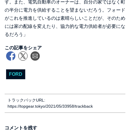
す。また、電気自動車のオーナーは、自分の家ではなく町
の半分に電力を供給することを望まないだろう。フォード
がこれを推進しているのは素晴らしいことだが、そのため
には家の配線を変えたり、協力的な電力供給者が必要にな
るだろう」
この記事をシェア
FORD
トラックバックURL:
https://topgear.tokyo/2021/05/33958/trackback
コメントを残す