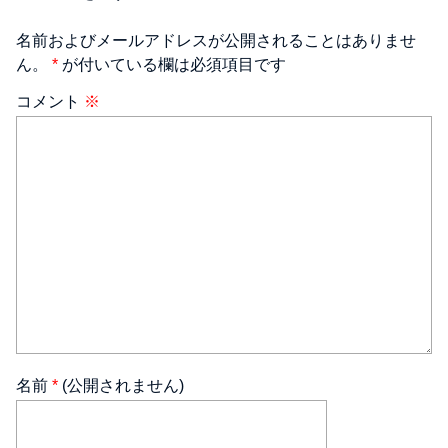
名前およびメールアドレスが公開されることはありませ
ん。
*
が付いている欄は必須項目です
コメント
※
名前
*
(公開されません)