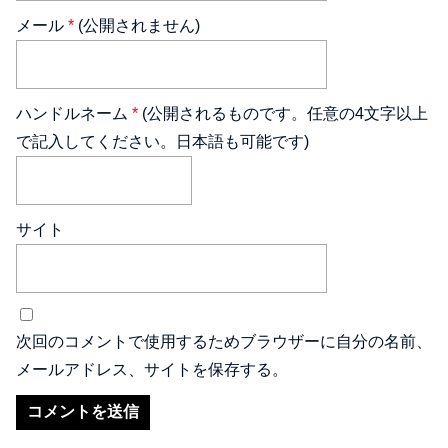
メール
*
(公開されません)
ハンドルネーム
*
(公開されるものです。任意の4文字以上
で記入してください。日本語も可能です)
サイト
次回のコメントで使用するためブラウザーに自分の名前、
メールアドレス、サイトを保存する。