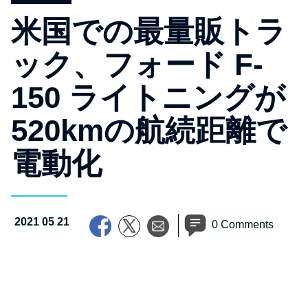
米国での最量販トラ
ック、フォード F-
150 ライトニングが
520kmの航続距離で
電動化
2021 05 21
0 Comments