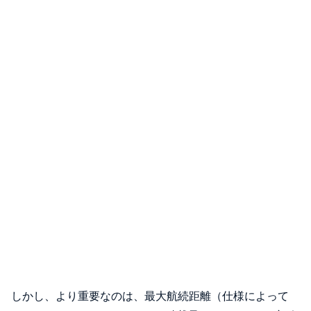
しかし、より重要なのは、最大航続距離（仕様によって