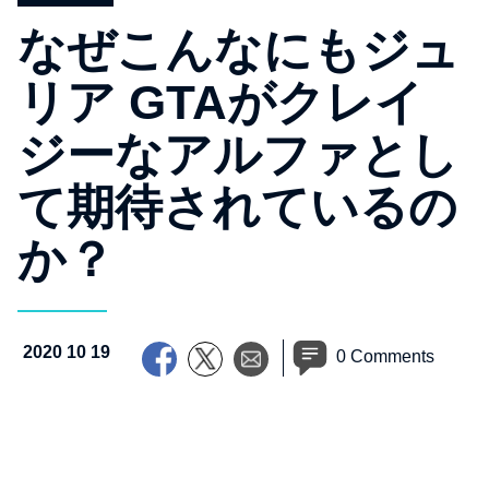
なぜこんなにもジュ
リア GTAがクレイ
ジーなアルファとし
て期待されているの
か？
2020 10 19
0 Comments