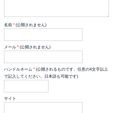
名前
*
(公開されません)
メール
*
(公開されません)
ハンドルネーム
*
(公開されるものです。任意の4文字以上
で記入してください。日本語も可能です)
サイト