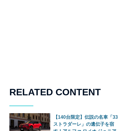
RELATED CONTENT
【140台限定】伝説の名車「33
ストラダーレ」の遺伝子を宿