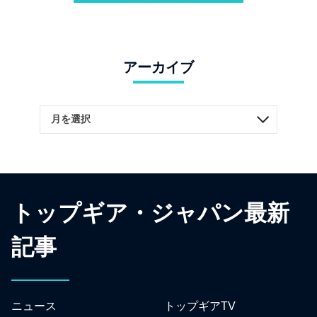
アーカイブ
トップギア・ジャパン最新
記事
ニュース
トップギアTV