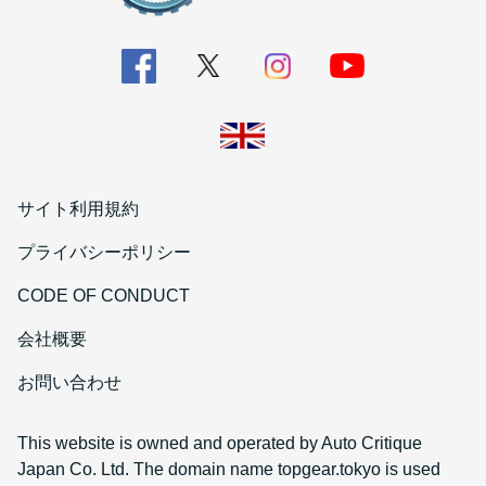
サイト利用規約
プライバシーポリシー
CODE OF CONDUCT
会社概要
お問い合わせ
This website is owned and operated by Auto Critique
Japan Co. Ltd. The domain name topgear.tokyo is used