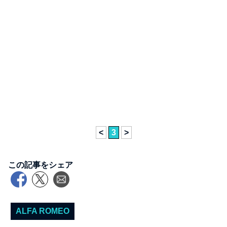
<
3
>
この記事をシェア
ALFA ROMEO