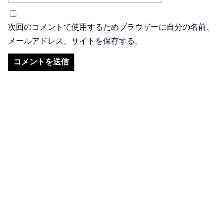
次回のコメントで使用するためブラウザーに自分の名前、
メールアドレス、サイトを保存する。