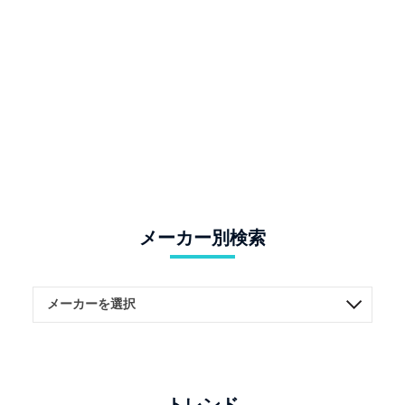
メーカー別検索