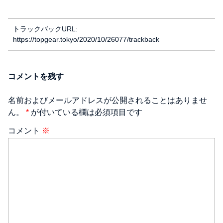
トラックバックURL:
https://topgear.tokyo/2020/10/26077/trackback
コメントを残す
名前およびメールアドレスが公開されることはありませ
ん。
*
が付いている欄は必須項目です
コメント
※