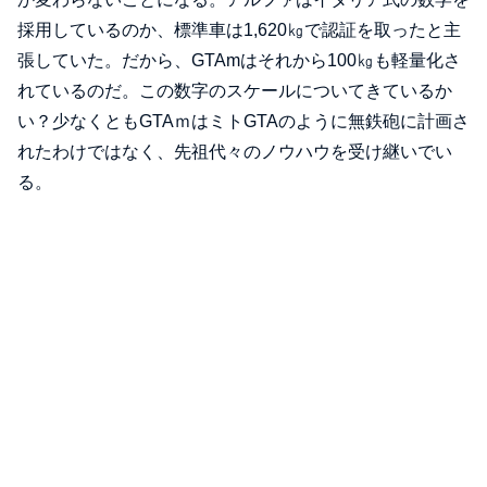
採用しているのか、標準車は1,620㎏で認証を取ったと主
張していた。だから、GTAmはそれから100㎏も軽量化さ
れているのだ。この数字のスケールについてきているか
い？少なくともGTAｍはミトGTAのように無鉄砲に計画さ
れたわけではなく、先祖代々のノウハウを受け継いでい
る。