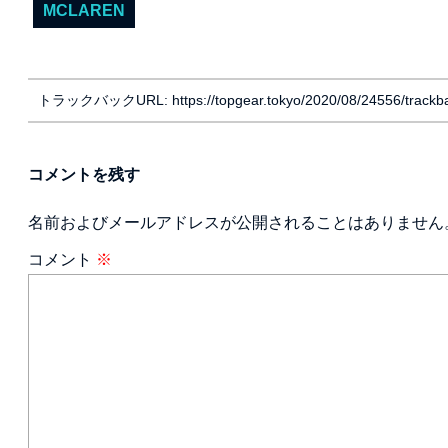
MCLAREN
トラックバックURL: https://topgear.tokyo/2020/08/24556/trackb
コメントを残す
名前およびメールアドレスが公開されることはありません
コメント
※