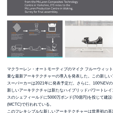
マクラーレン・オートモーティブのマイク フルーウィット
量な最新アーキテクチャーの導入を発表した。この新しい
スーパーカーは2021年に発表予定だ。さらに、100%E
新しいアーキテクチャは新たなハイブリッドパワートレイ
スのシェフィールドに5000万ポンド(70億円)を投じて
(MCTC)で行われている。
このフレキシブルな新しいアーキテクチャーは世界初の革