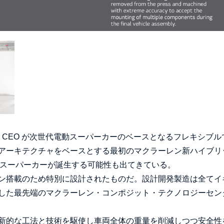
 CEO が次世代電動スーパーカーのベースとなるフレキシブル
アーキテクチャをベースとする最初のマクラーレン新ハイブリ
Vのスーパーカーが誕生する可能性も出てきている。
ン搭載のため特別に設計されたものだ。設計開発製造は全てイ
建設した最先端のマクラーレン・コンポジット・テクノロジーセン
新的な工法と技術を駆使し車両全体の重量を削減しつつ安全性