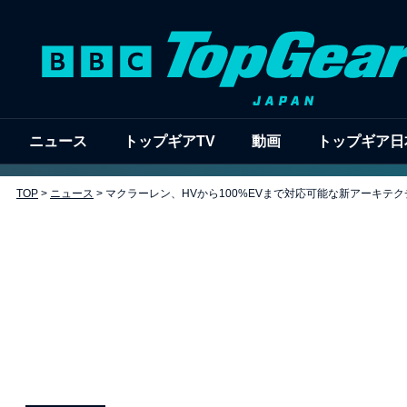
ニュース
トップギアTV
動画
トップギア日
TOP
>
ニュース
>
マクラーレン、HVから100%EVまで対応可能な新アーキテ