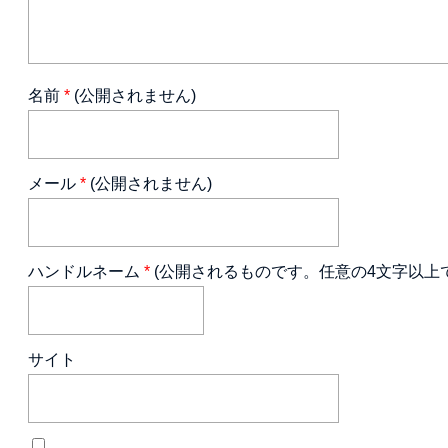
名前
*
(公開されません)
メール
*
(公開されません)
ハンドルネーム
*
(公開されるものです。任意の4文字以上
サイト