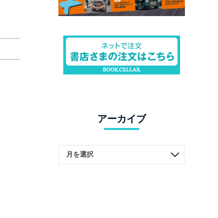
アーカイブ