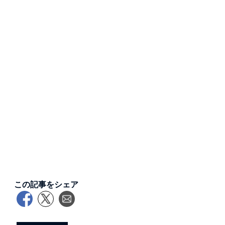
この記事をシェア