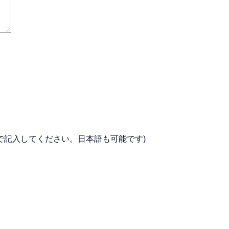
で記入してください。日本語も可能です)