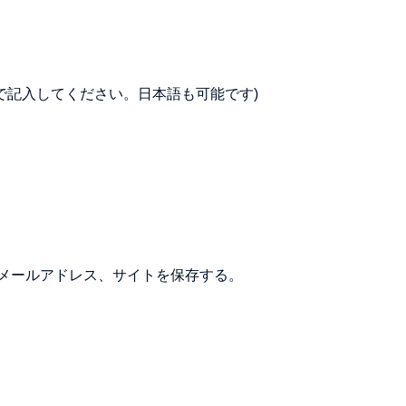
で記入してください。日本語も可能です)
メールアドレス、サイトを保存する。