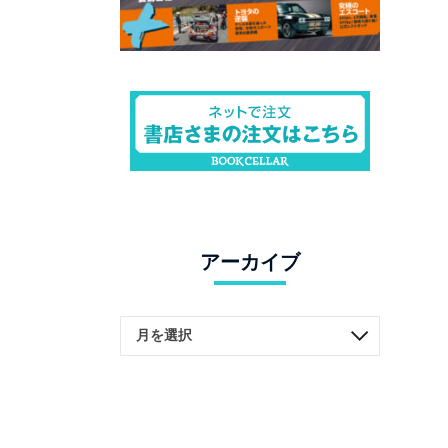
アーカイブ