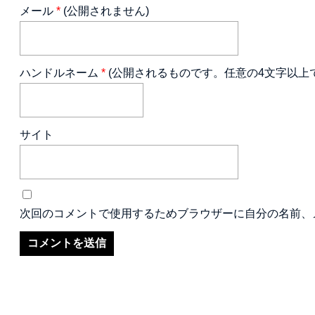
メール
*
(公開されません)
ハンドルネーム
*
(公開されるものです。任意の4文字以上
サイト
次回のコメントで使用するためブラウザーに自分の名前、