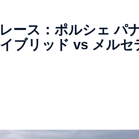
レース：ポルシェ パ
ハイブリッド vs メルセ