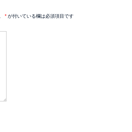
。
*
が付いている欄は必須項目です