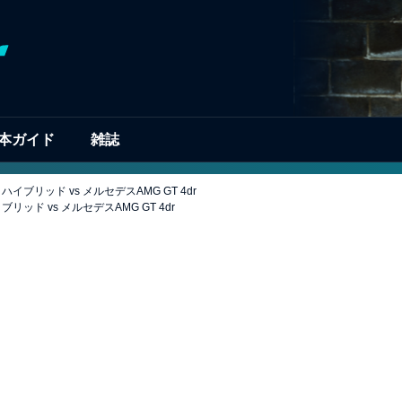
本ガイド
雑誌
イブリッド vs メルセデスAMG GT 4dr
ッド vs メルセデスAMG GT 4dr