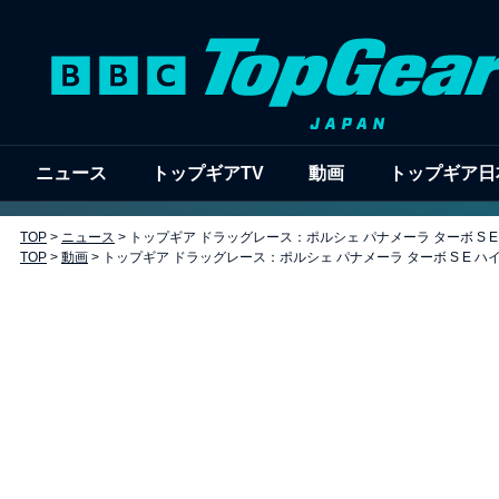
ニュース
トップギアTV
動画
トップギア日
TOP
>
ニュース
>
トップギア ドラッグレース：ポルシェ パナメーラ ターボ S E ハ
TOP
>
動画
>
トップギア ドラッグレース：ポルシェ パナメーラ ターボ S E ハイブリ