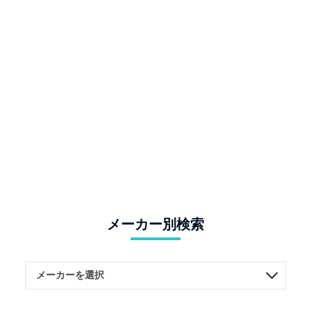
メーカー別検索