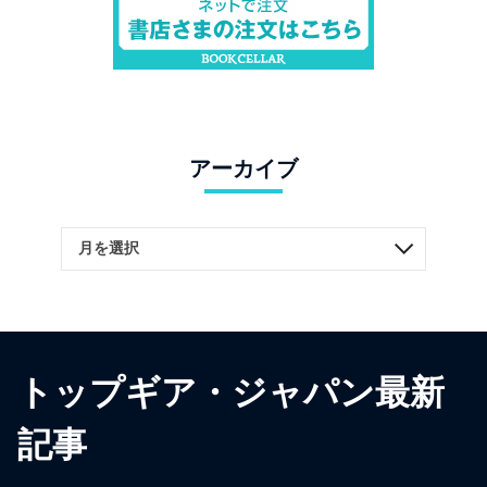
アーカイブ
トップギア・ジャパン最新
記事