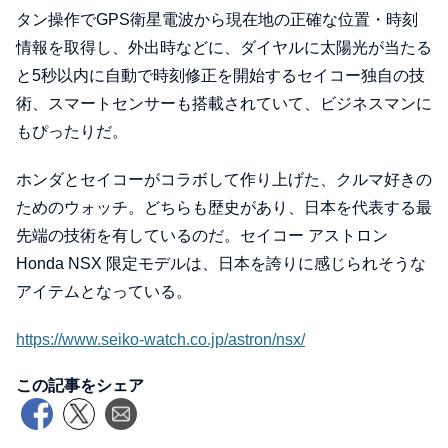
タン操作でGPS衛星電波から現在地の正確な位置・時刻
情報を取得し、外出時などに、ダイヤルに太陽光が当たる
と5秒以内に自動で時刻修正を開始するセイコー独自の技
術、スマートセンサーも搭載されていて、ビジネスマンに
もぴったりだ。
ホンダとセイコーがコラボして作り上げた、クルマ好きの
ためのウォッチ。どちらも歴史があり、日本を代表する最
先端の技術を有しているのだ。セイコー アストロン
Honda NSX 限定モデルは、日本を誇りに感じられそうな
アイテムとなっている。
https://www.seiko-watch.co.jp/astron/nsx/
この記事をシェア