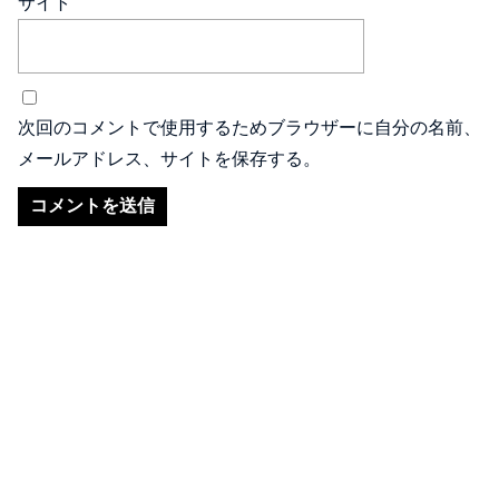
サイト
次回のコメントで使用するためブラウザーに自分の名前、
メールアドレス、サイトを保存する。