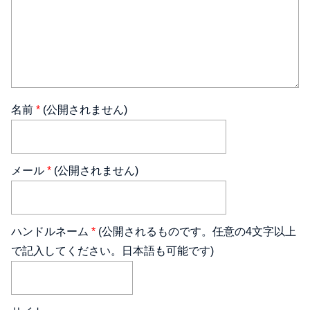
名前
*
(公開されません)
メール
*
(公開されません)
ハンドルネーム
*
(公開されるものです。任意の4文字以上
で記入してください。日本語も可能です)