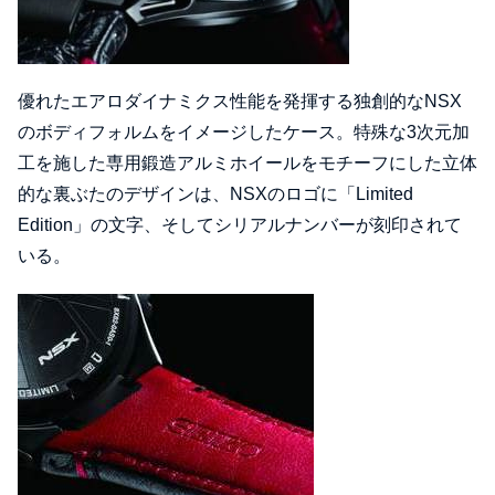
優れたエアロダイナミクス性能を発揮する独創的なNSX
のボディフォルムをイメージしたケース。特殊な3次元加
工を施した専用鍛造アルミホイールをモチーフにした立体
的な裏ぶたのデザインは、NSXのロゴに「Limited
Edition」の文字、そしてシリアルナンバーが刻印されて
いる。