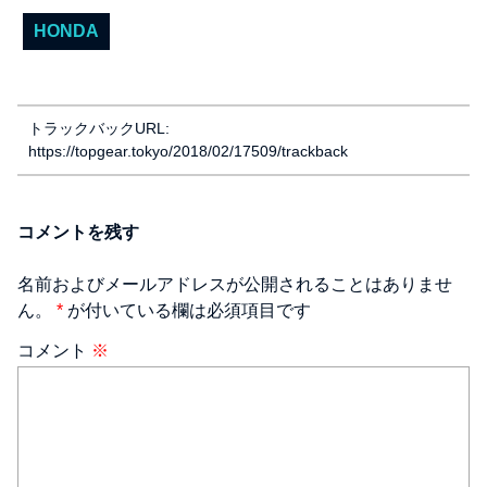
HONDA
トラックバックURL:
https://topgear.tokyo/2018/02/17509/trackback
コメントを残す
名前およびメールアドレスが公開されることはありませ
ん。
*
が付いている欄は必須項目です
コメント
※