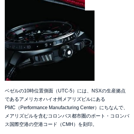
ベゼルの10時位置側面（UTC-5）には、NSXの生産拠点
であるアメリカオハイオ州メアリズビルにある
PMC（Performance Manufacturing Center）にちなんで、
メアリズビルを含むコロンバス都市圏のポート・コロンバ
ス国際空港の空港コード（CMH）を刻印。