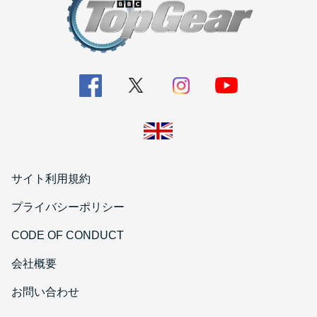
サイト利用規約
プライバシーポリシー
CODE OF CONDUCT
会社概要
お問い合わせ