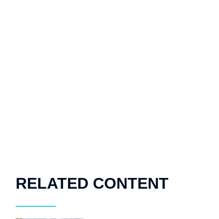
RELATED CONTENT