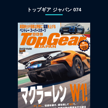
トップギア ジャパン 074