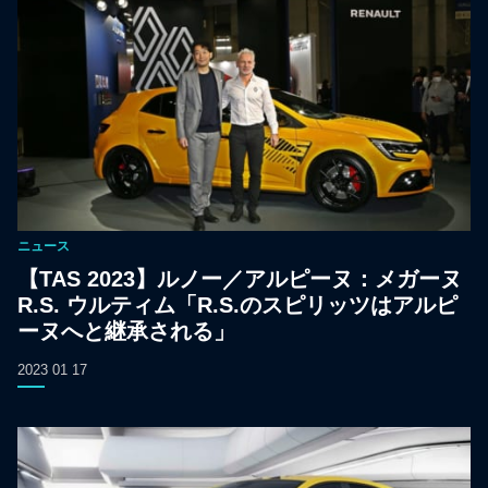
ニュース
【TAS 2023】ルノー／アルピーヌ：メガーヌ
R.S. ウルティム「R.S.のスピリッツはアルピ
ーヌへと継承される」
2023 01 17