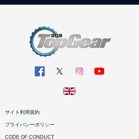
サイト利用規約
プライバシーポリシー
CODE OF CONDUCT