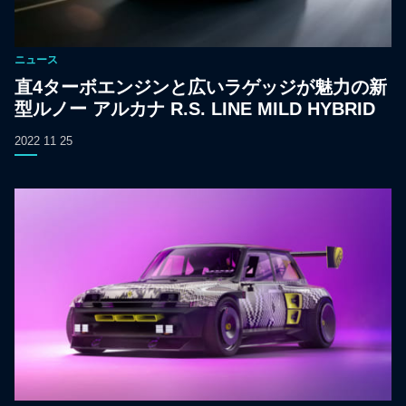
ニュース
直4ターボエンジンと広いラゲッジが魅力の新
型ルノー アルカナ R.S. LINE MILD HYBRID
2022 11 25