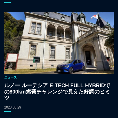
ニュース
ルノー ルーテシア E-TECH FULL HYBRIDで
の800km燃費チャレンジで見えた好調のヒミ
ツ
2023 03 29