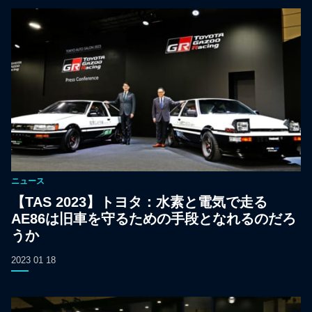
ニュース
【TAS 2023】トヨタ：水素と電気で走る
AE86は旧車を守るための手段となれるのだろ
うか
2023 01 18