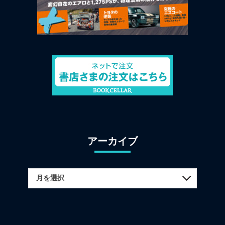
アーカイブ