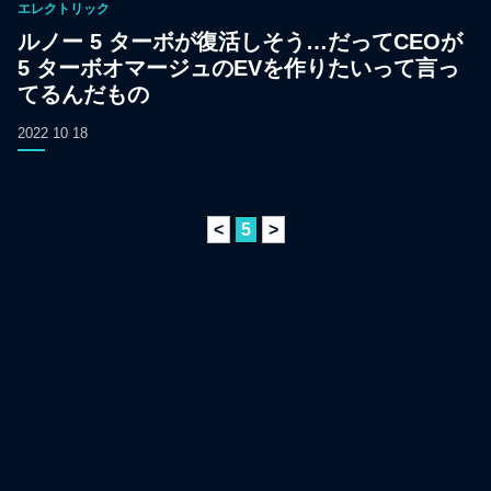
エレクトリック
ルノー 5 ターボが復活しそう…だってCEOが
5 ターボオマージュのEVを作りたいって言っ
てるんだもの
2022 10 18
<
5
>