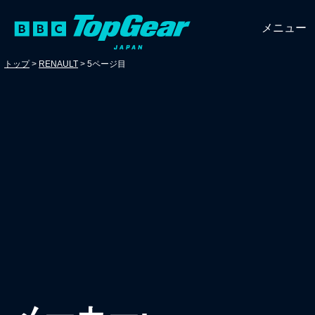
メニュー
トップ
>
RENAULT
>
5ページ目