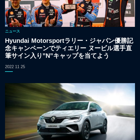
ニュース
Hyundai Motorsportラリー・ジャパン優勝記
念キャンペーンでティエリー ヌービル選手直
筆サイン入り”N”キャップを当てよう
2022 11 25