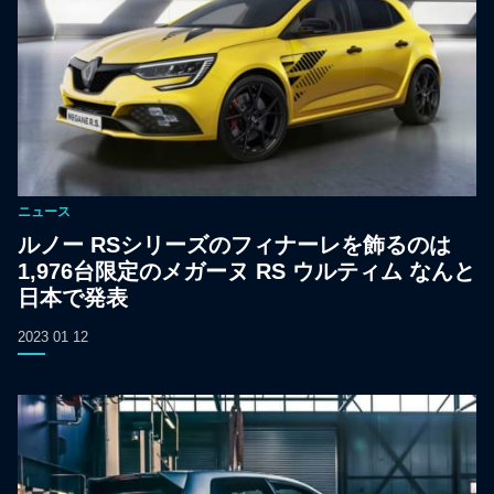
ニュース
ルノー RSシリーズのフィナーレを飾るのは
1,976台限定のメガーヌ RS ウルティム なんと
日本で発表
2023 01 12