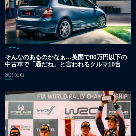
ニュース
そんなのあるのかなぁ…英国で80万円以下の
中古車で「通だね」と言われるクルマ10台
2023 01 01