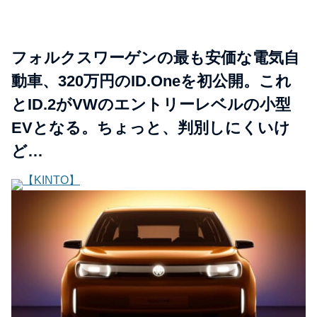
フォルクスワーゲンの最も安価な電気自
動車、320万円のID.Oneを初公開。これ
とID.2がVWのエントリーレベルの小型
EVとなる。ちょっと、判別しにくいけ
ど…
【KINTO】