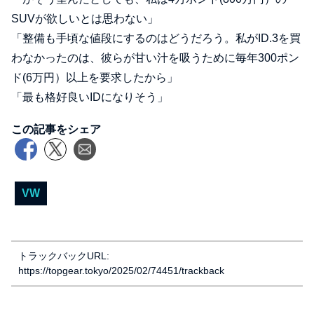
SUVが欲しいとは思わない」
「整備も手頃な値段にするのはどうだろう。私がID.3を買
わなかったのは、彼らが甘い汁を吸うために毎年300ポン
ド(6万円）以上を要求したから」
「最も格好良いIDになりそう」
この記事をシェア
VW
トラックバックURL:
https://topgear.tokyo/2025/02/74451/trackback