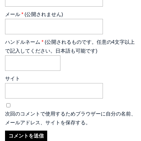
メール
*
(公開されません)
ハンドルネーム
*
(公開されるものです。任意の4文字以上
で記入してください。日本語も可能です)
サイト
次回のコメントで使用するためブラウザーに自分の名前、
メールアドレス、サイトを保存する。