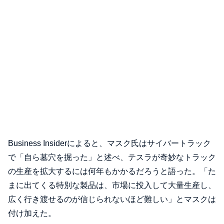
Business Insiderによると、マスク氏はサイバートラック
で「自ら墓穴を掘った」と述べ、テスラが奇妙なトラック
の生産を拡大するには何年もかかるだろうと語った。「た
まに出てくる特別な製品は、市場に投入して大量生産し、
広く行き渡せるのが信じられないほど難しい」とマスクは
付け加えた。