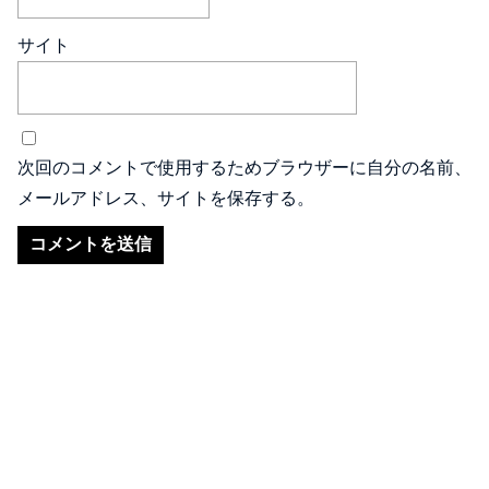
サイト
次回のコメントで使用するためブラウザーに自分の名前、
メールアドレス、サイトを保存する。