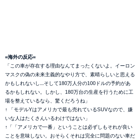
=海外の反応=
「この車が存在する理由なんてまったくないよ。イーロン
マスクの偽の未来主義的なやり方で、素晴らしいと思える
かもしれないし...そして180万人分の100ドルの予約があ
るかもしれない。しかし、180万台の生産を行うために工
場を整えているなら、驚くだろうね」
↑ 「モデルYはアメリカで最も売れているSUVなので、嫌
いな人はたくさんいるわけではない」
↑「「アメリカで一番」ということは必ずしもそれが良い
ことを意味しない。おそらくそれは完全に問題のない車だ