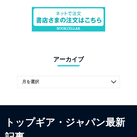
アーカイブ
トップギア・ジャパン最新