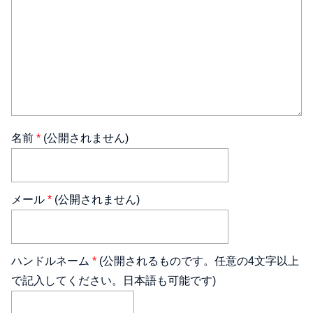
名前
*
(公開されません)
メール
*
(公開されません)
ハンドルネーム
*
(公開されるものです。任意の4文字以上
で記入してください。日本語も可能です)