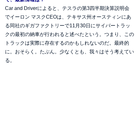
Car and Driverによると、テスラの第3四半期決算説明会
でイーロン マスクCEOは、テキサス州オースティンにあ
る同社のギガファクトリーで11月30日にサイバートラッ
クの最初の納車が行われると述べたという。つまり、この
トラックは実際に存在するのかもしれないのだ。最終的
に。おそらく。たぶん。少なくとも、我々はそう考えてい
る。