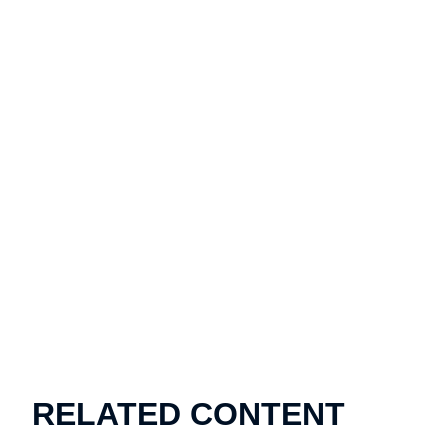
RELATED CONTENT