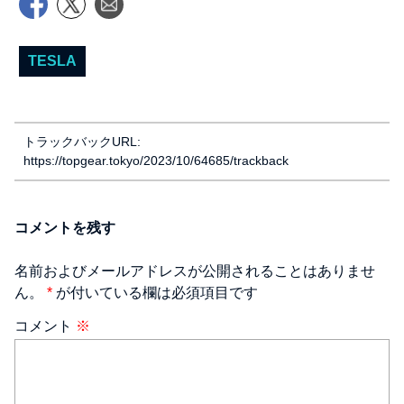
TESLA
トラックバックURL:
https://topgear.tokyo/2023/10/64685/trackback
コメントを残す
名前およびメールアドレスが公開されることはありませ
ん。
*
が付いている欄は必須項目です
コメント
※