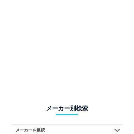
メーカー別検索