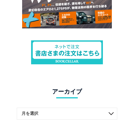
アーカイブ