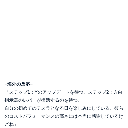
=海外の反応=
「ステップ1：Yのアップデートを待つ、ステップ2：方向
指示器のレバーが復活するのを待つ。
自分の初めてのテスラとなる日を楽しみにしている。彼ら
のコストパフォーマンスの高さには本当に感謝しているけ
どね」