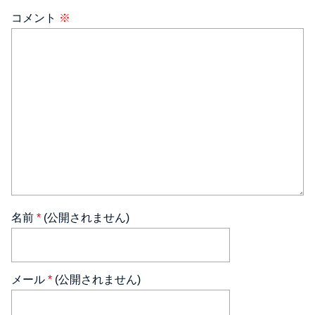
コメント
※
名前
*
(公開されません)
メール
*
(公開されません)