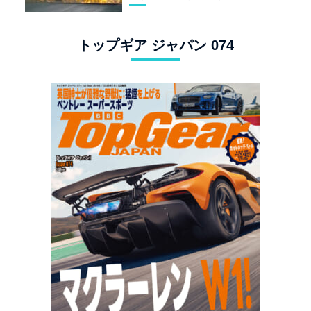
トップギア ジャパン 074