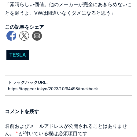
「素晴らしい価値。他のメーカーが完全にあきらめないこ
とを願うよ。VWは間違いなくダメになると思う」
この記事をシェア
TESLA
トラックバックURL:
https://topgear.tokyo/2023/10/64498/trackback
コメントを残す
名前およびメールアドレスが公開されることはありませ
ん。
*
が付いている欄は必須項目です