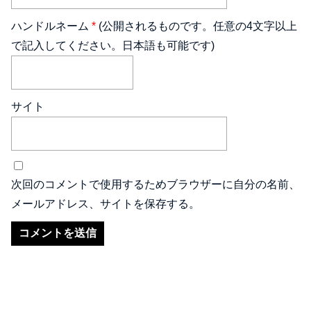
ハンドルネーム
*
(公開されるものです。任意の4文字以上
で記入してください。日本語も可能です)
サイト
次回のコメントで使用するためブラウザーに自分の名前、
メールアドレス、サイトを保存する。