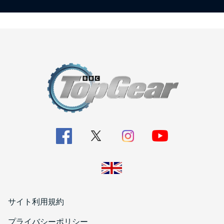
サイト利用規約
プライバシーポリシー