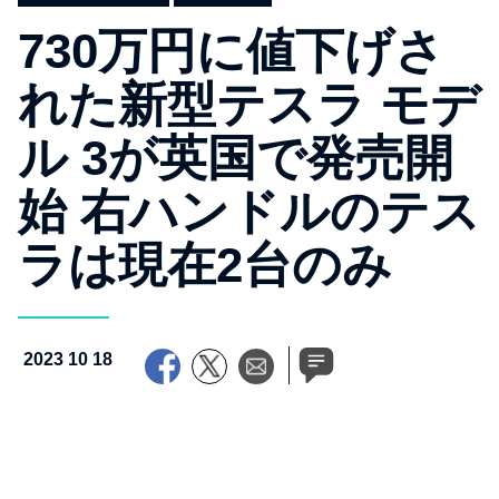
730万円に値下げさ
れた新型テスラ モデ
ル 3が英国で発売開
始 右ハンドルのテス
ラは現在2台のみ
2023 10 18