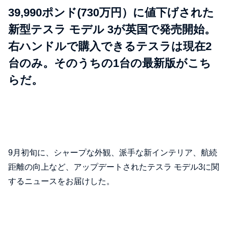
39,990ポンド(730万円）に値下げされた
新型テスラ モデル 3が英国で発売開始。
右ハンドルで購入できるテスラは現在2
台のみ。そのうちの1台の最新版がこち
らだ。
9月初旬に、シャープな外観、派手な新インテリア、航続
距離の向上など、アップデートされたテスラ モデル3に関
するニュースをお届けした。