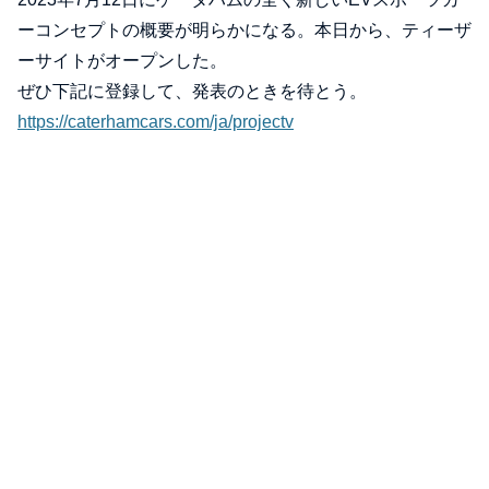
ーコンセプトの概要が明らかになる。本日から、ティーザ
ーサイトがオープンした。
ぜひ下記に登録して、発表のときを待とう。
https://caterhamcars.com/ja/projectv