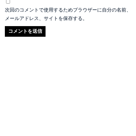
次回のコメントで使用するためブラウザーに自分の名前、
メールアドレス、サイトを保存する。