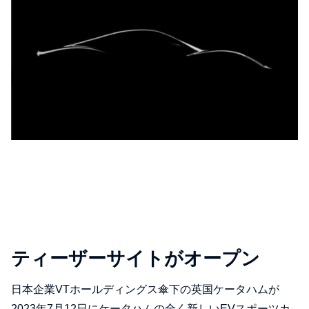
ティーザーサイトがオープン
日本企業VTホールディングス傘下の英国ケータハムが
2023年7月12日にケータハムの全く新しいEVスポーツカ