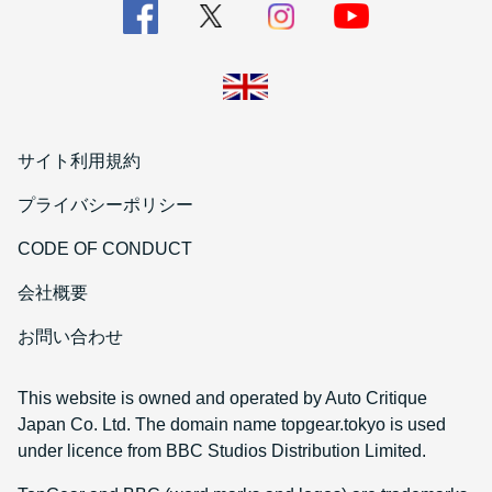
サイト利用規約
プライバシーポリシー
CODE OF CONDUCT
会社概要
お問い合わせ
This website is owned and operated by Auto Critique
Japan Co. Ltd. The domain name topgear.tokyo is used
under licence from BBC Studios Distribution Limited.