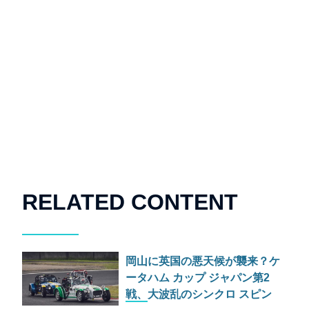
RELATED CONTENT
岡山に英国の悪天候が襲来？ケ
ータハム カップ ジャパン第2
戦、大波乱のシンクロ スピン