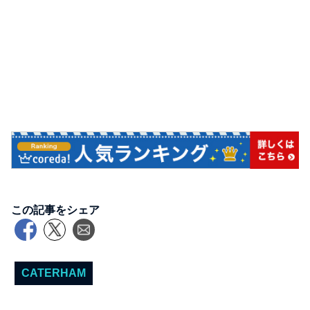
この記事をシェア
CATERHAM