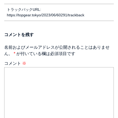
トラックバックURL:
https://topgear.tokyo/2023/06/60291/trackback
コメントを残す
名前およびメールアドレスが公開されることはありませ
ん。
*
が付いている欄は必須項目です
コメント
※