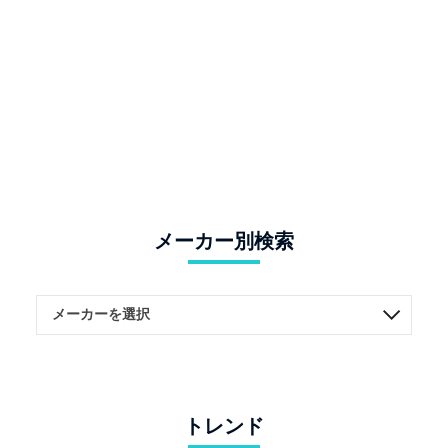
メーカー別検索
トレンド