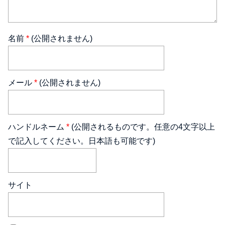
名前
*
(公開されません)
メール
*
(公開されません)
ハンドルネーム
*
(公開されるものです。任意の4文字以上
で記入してください。日本語も可能です)
サイト