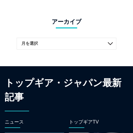
アーカイブ
トップギア・ジャパン最新
記事
ニュース
トップギアTV