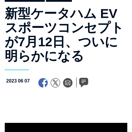
新型ケータハム EV
スポーツコンセプト
が7月12日、ついに
明らかになる
2023 06 07