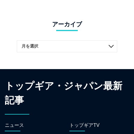
アーカイブ
トップギア・ジャパン最新
記事
ニュース
トップギアTV