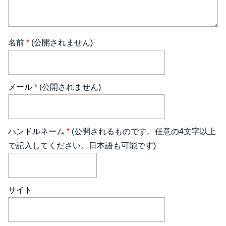
名前
*
(公開されません)
メール
*
(公開されません)
ハンドルネーム
*
(公開されるものです。任意の4文字以上
で記入してください。日本語も可能です)
サイト