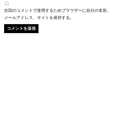
次回のコメントで使用するためブラウザーに自分の名前、
メールアドレス、サイトを保存する。