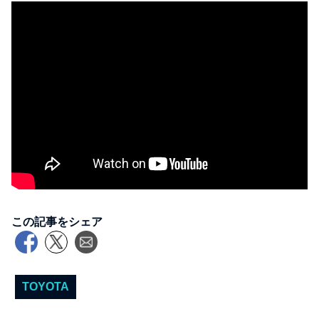
この記事をシェア
TOYOTA