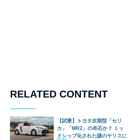
RELATED CONTENT
【試乗】トヨタ次期型「セリ
カ」「MR2」の布石か？ ミッ
ドシップ化された謎のヤリスに