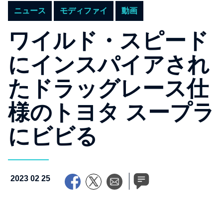
ニュース
モディファイ
動画
ワイルド・スピード
にインスパイアされ
たドラッグレース仕
様のトヨタ スープラ
にビビる
2023 02 25