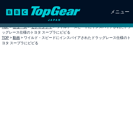
メニュー
TOP
>
ニュース
>
モディファイ
>
ワイルド・スピードにインスパイアされたドラ
ッグレース仕様のトヨタ スープラにビビる
TOP
>
動画
>
ワイルド・スピードにインスパイアされたドラッグレース仕様のト
ヨタ スープラにビビる