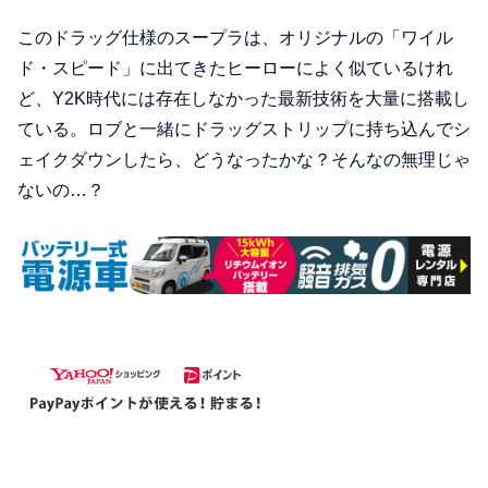
このドラッグ仕様のスープラは、オリジナルの「ワイル
ド・スピード」に出てきたヒーローによく似ているけれ
ど、Y2K時代には存在しなかった最新技術を大量に搭載し
ている。ロブと一緒にドラッグストリップに持ち込んでシ
ェイクダウンしたら、どうなったかな？そんなの無理じゃ
ないの…？