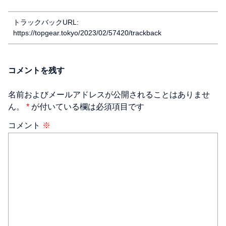
トラックバックURL:
https://topgear.tokyo/2023/02/57420/trackback
コメントを残す
名前およびメールアドレスが公開されることはありませ
ん。
*
が付いている欄は必須項目です
コメント
※