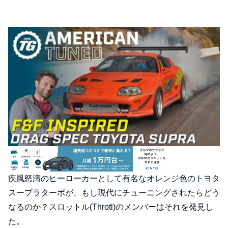
疾風怒濤のヒーローカーとして有名なオレンジ色のトヨタ
スープラターボが、もし現代にチューニングされたらどう
なるのか？スロットル(Throtl)のメンバーはそれを発見し
た。