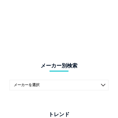
メーカー別検索
トレンド