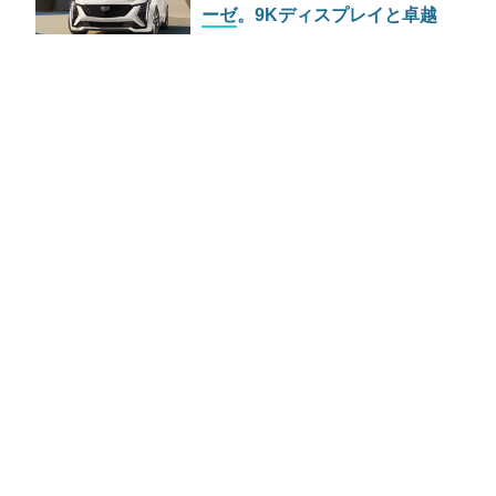
ーゼ。9Kディスプレイと卓越
したシャシーがもたらすアメリ
カン スポーツの逆襲