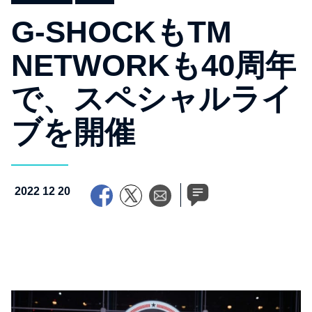
G-SHOCKもTM
NETWORKも40周年
で、スペシャルライ
ブを開催
2022 12 20