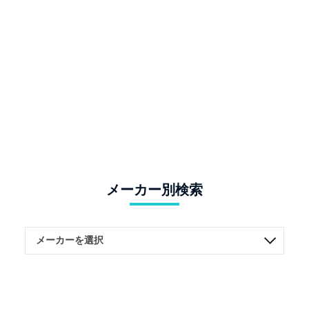
メーカー別検索