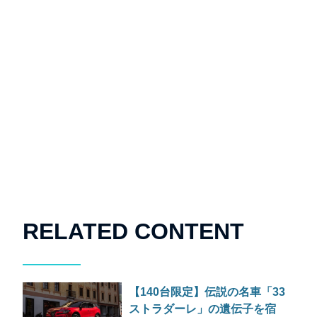
RELATED CONTENT
【140台限定】伝説の名車「33
ストラダーレ」の遺伝子を宿