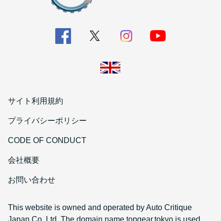
サイト利用規約
プライバシーポリシー
CODE OF CONDUCT
会社概要
お問い合わせ
This website is owned and operated by Auto Critique
Japan Co. Ltd. The domain name topgear.tokyo is used