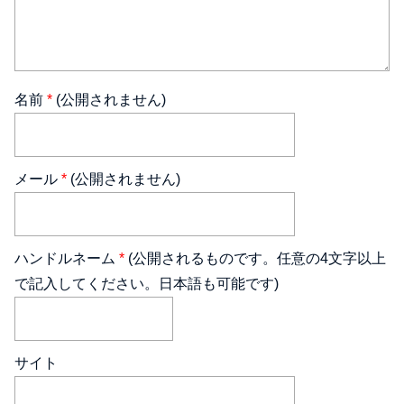
名前
*
(公開されません)
メール
*
(公開されません)
ハンドルネーム
*
(公開されるものです。任意の4文字以上
で記入してください。日本語も可能です)
サイト