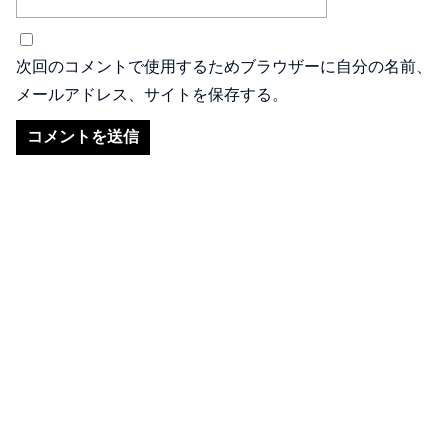
次回のコメントで使用するためブラウザーに自分の名前、
メールアドレス、サイトを保存する。