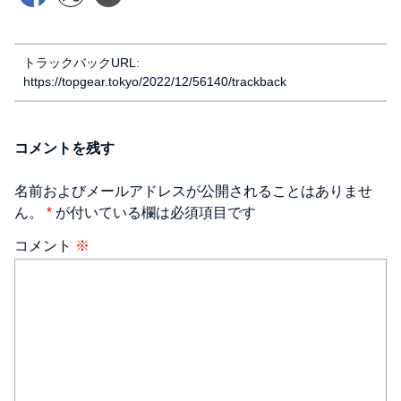
トラックバックURL:
https://topgear.tokyo/2022/12/56140/trackback
コメントを残す
名前およびメールアドレスが公開されることはありませ
ん。
*
が付いている欄は必須項目です
コメント
※