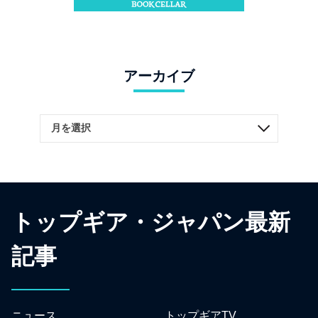
アーカイブ
トップギア・ジャパン最新
記事
ニュース
トップギアTV