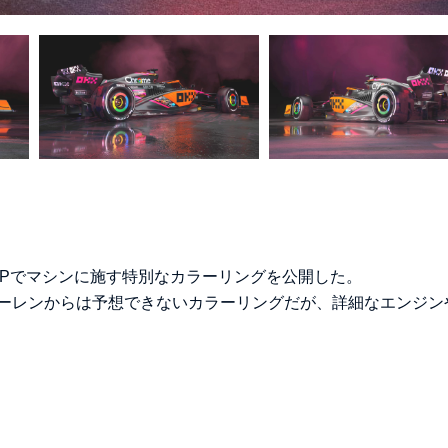
GPでマシンに施す特別なカラーリングを公開した。
ーレンからは予想できないカラーリングだが、詳細なエンジン