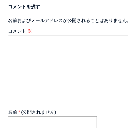
コメントを残す
名前およびメールアドレスが公開されることはありません
コメント
※
名前
*
(公開されません)