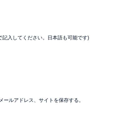
で記入してください。日本語も可能です)
メールアドレス、サイトを保存する。