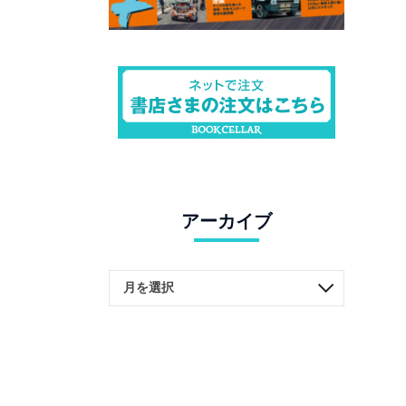
アーカイブ