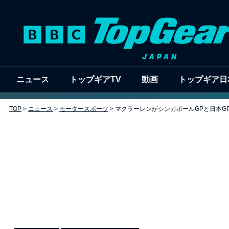
ニュース
トップギアTV
動画
トップギア日
TOP
>
ニュース
>
モータースポーツ
>
マクラーレンがシンガポールGPと日本G