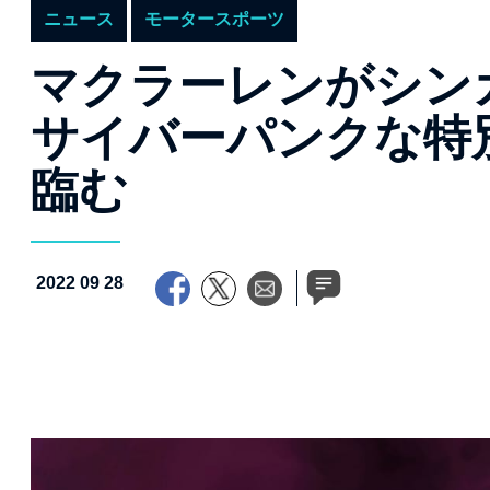
ニュース
モータースポーツ
マクラーレンがシン
サイバーパンクな特
臨む
2022 09 28