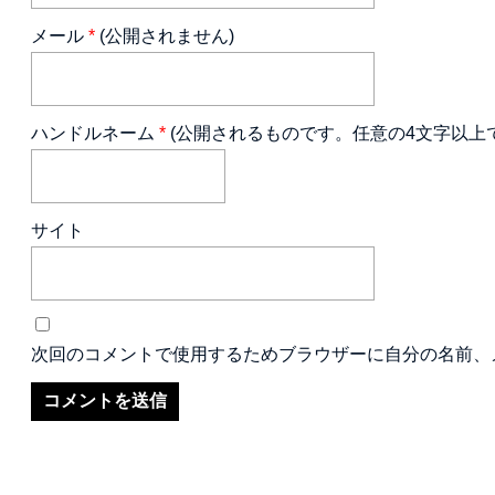
メール
*
(公開されません)
ハンドルネーム
*
(公開されるものです。任意の4文字以上
サイト
次回のコメントで使用するためブラウザーに自分の名前、