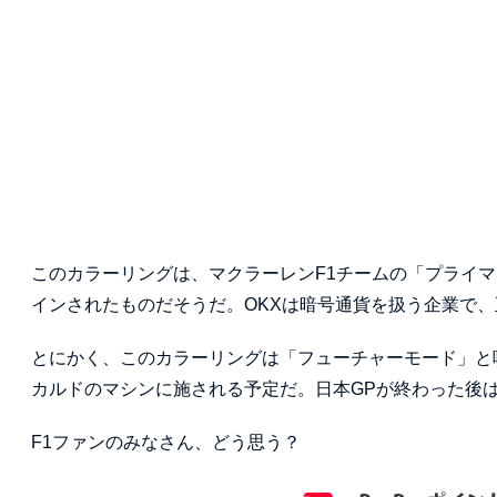
このカラーリングは、マクラーレンF1チームの「プライマ
インされたものだそうだ。OKXは暗号通貨を扱う企業で
とにかく、このカラーリングは「フューチャーモード」と呼
カルドのマシンに施される予定だ。日本GPが終わった後は
F1ファンのみなさん、どう思う？