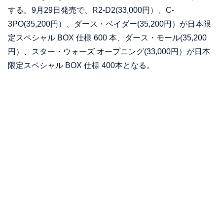
する。9月29日発売で、R2-D2(33,000円）、C-
3PO(35,200円）、ダース・ベイダー(35,200円）が日本限
定スペシャル BOX 仕様 600 本、ダース・モール(35,200
円）、スター・ウォーズ オープニング(33,000円）が日本
限定スペシャル BOX 仕様 400本となる。