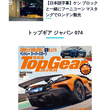
【日本語字幕】ケン ブロック
と一緒にフーニコーン マスタ
ングでロンドン観光
トップギア ジャパン 074