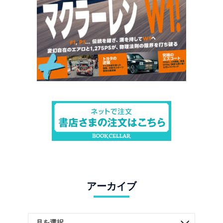
アーカイブ