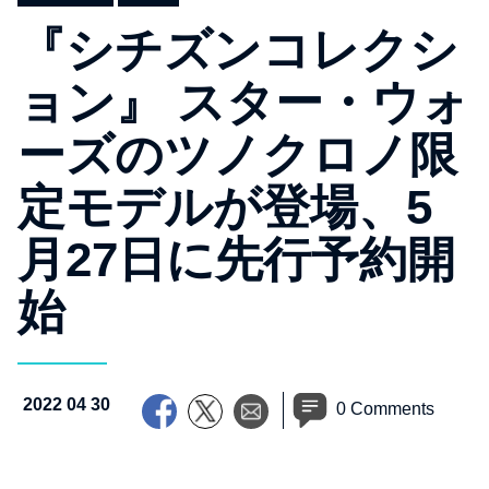
『シチズンコレクシ
ョン』 スター・ウォ
ーズのツノクロノ限
定モデルが登場、5
月27日に先行予約開
始
2022 04 30
0 Comments