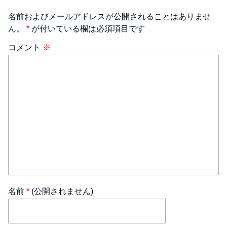
名前およびメールアドレスが公開されることはありませ
ん。
*
が付いている欄は必須項目です
コメント
※
名前
*
(公開されません)