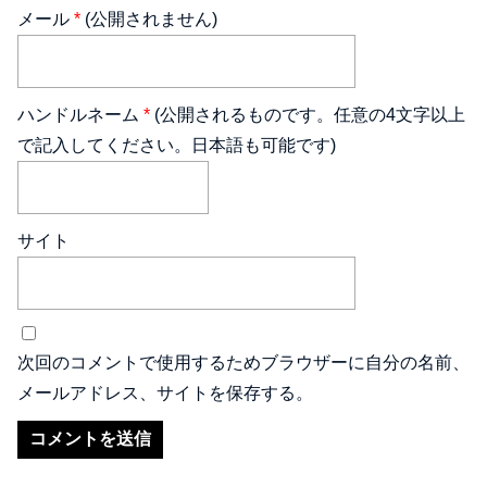
メール
*
(公開されません)
ハンドルネーム
*
(公開されるものです。任意の4文字以上
で記入してください。日本語も可能です)
サイト
次回のコメントで使用するためブラウザーに自分の名前、
メールアドレス、サイトを保存する。