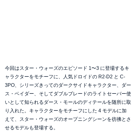
今回はスター・ウォーズのエピソード 1〜3 に登場するキ
ャラクターをモチーフに、人気ドロイドの R2-D2 と C-
3PO、シリーズきってのダークサイドキャラクター、ダー
ス・ベイダー、そしてダブルブレードのライトセーバー使
いとして知られるダース・モールのディテールを随所に取
り入れた。キャラクターをモチーフにした 4 モデルに加
えて、スター・ウォーズのオープニングシーンを彷彿とさ
せるモデルも登場する。