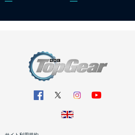
サイト利用規約