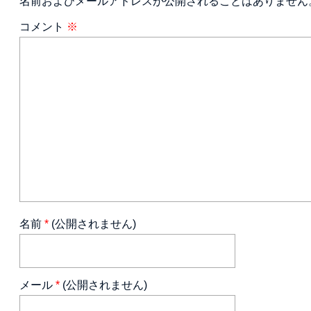
名前およびメールアドレスが公開されることはありません
コメント
※
名前
*
(公開されません)
メール
*
(公開されません)