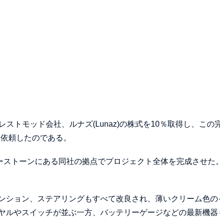
レストモッド会社、ルナズ(Lunaz)の株式を10％取得し、この
を依頼したのである。
バーストーンにある同社の拠点でプロジェクト全体を完成させた
ンション、ステアリングもすべて改良され、薄いクリーム色の
ヤルやスイッチが並ぶ一方、バッテリーゲージなどの最新機器