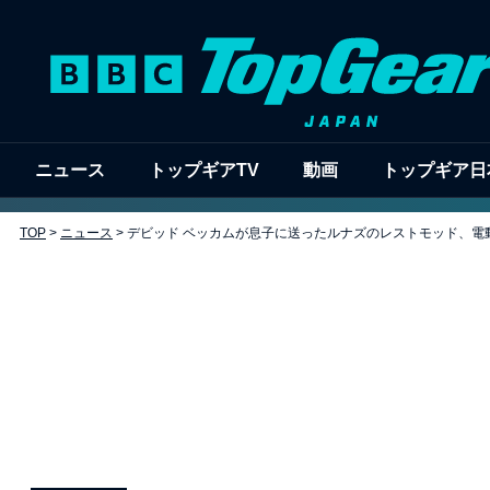
ニュース
トップギアTV
動画
トップギア日
TOP
>
ニュース
>
デビッド ベッカムが息子に送ったルナズのレストモッド、電動