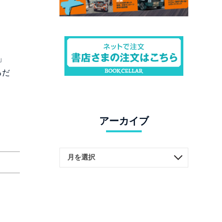
」
るだ
アーカイブ