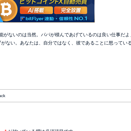
能がないのは当然。パパが積んであげているのは良い仕事だよ
ずがない。あなたは、自分ではなく、彼であることに怒ってい
ack