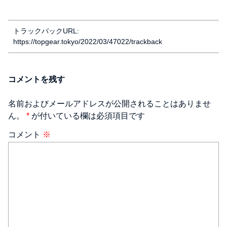
トラックバックURL:
https://topgear.tokyo/2022/03/47022/trackback
コメントを残す
名前およびメールアドレスが公開されることはありませ
ん。
*
が付いている欄は必須項目です
コメント
※