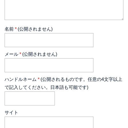
名前
*
(公開されません)
メール
*
(公開されません)
ハンドルネーム
*
(公開されるものです。任意の4文字以上
で記入してください。日本語も可能です)
サイト