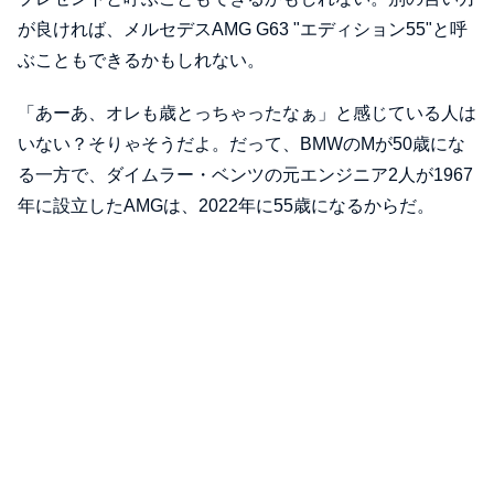
が良ければ、メルセデスAMG G63 "エディション55"と呼
ぶこともできるかもしれない。
「あーあ、オレも歳とっちゃったなぁ」と感じている人は
いない？そりゃそうだよ。だって、BMWのMが50歳にな
る一方で、ダイムラー・ベンツの元エンジニア2人が1967
年に設立したAMGは、2022年に55歳になるからだ。