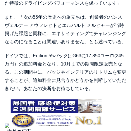
た特徴のドライビングパフォーマンスを保っています」
また、「次の55年の歴史への旅立ちは、創業者のハンス
ヴェルナー アウフレヒトとエルハルト メルヒャーが当時
掲げた課題と同様に、エキサイティングでチャレンジング
なものになることは間違いありません」とも述べている。
ドイツでは、Edition 55パックはG63に17,850ユーロ(245
万円）の追加料金となり、10月までの期間限定販売とな
る。この期間中に、バッジやインテリアのリトリムを変更
することが、追加料金に見合うかどうかを判断していただ
きたい。あなたの決断をお待ちしている。