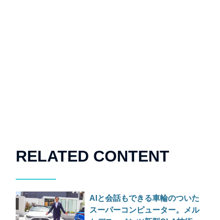
RELATED CONTENT
AIと会話もできる車輪のついた
スーパーコンピューター。メル