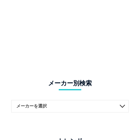
メーカー別検索