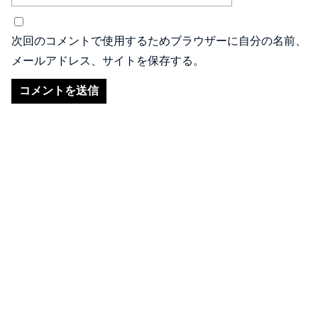
次回のコメントで使用するためブラウザーに自分の名前、
メールアドレス、サイトを保存する。