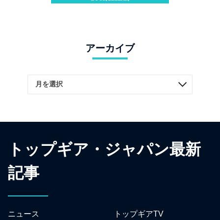
アーカイブ
トップギア・ジャパン最新
記事
ニュース
トップギアTV