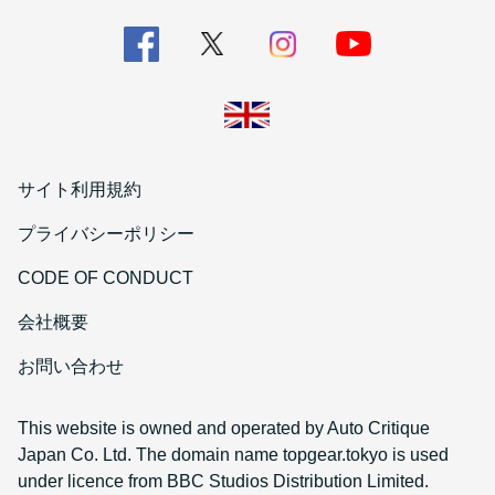
サイト利用規約
プライバシーポリシー
CODE OF CONDUCT
会社概要
お問い合わせ
This website is owned and operated by Auto Critique
Japan Co. Ltd. The domain name topgear.tokyo is used
under licence from BBC Studios Distribution Limited.