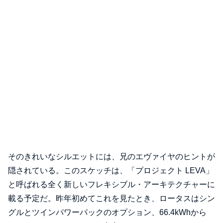
そのきれいなシルエットには、兄のエヴァイヤのヒントが
隠されている。このスケッチは、「プロジェクト LEVA」
と呼ばれる全く新しいフレキシブル・アーキテクチャーに
載る予定だ。昨年初めてこれを見たとき、ロータスはシン
グルとツインパワーパックのオプション、66.4kWhから