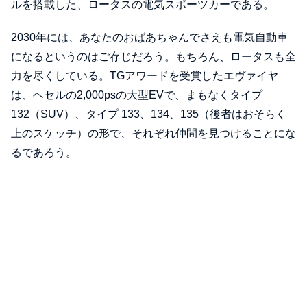
ルを搭載した、ロータスの電気スポーツカーである。
2030年には、あなたのおばあちゃんでさえも電気自動車
になるというのはご存じだろう。もちろん、ロータスも全
力を尽くしている。TGアワードを受賞したエヴァイヤ
は、ヘセルの2,000psの大型EVで、まもなくタイプ
132（SUV）、タイプ 133、134、135（後者はおそらく
上のスケッチ）の形で、それぞれ仲間を見つけることにな
るであろう。