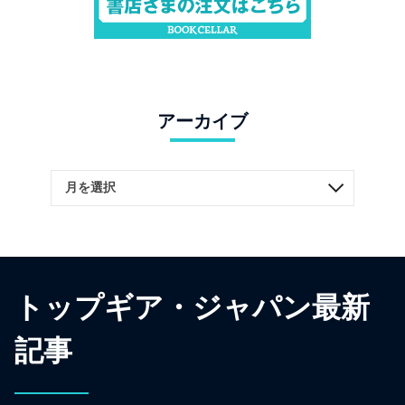
アーカイブ
トップギア・ジャパン最新
記事