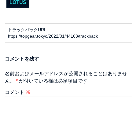
LOTUS
トラックバックURL:
https://topgear.tokyo/2022/01/44163/trackback
コメントを残す
名前およびメールアドレスが公開されることはありませ
ん。
*
が付いている欄は必須項目です
コメント
※