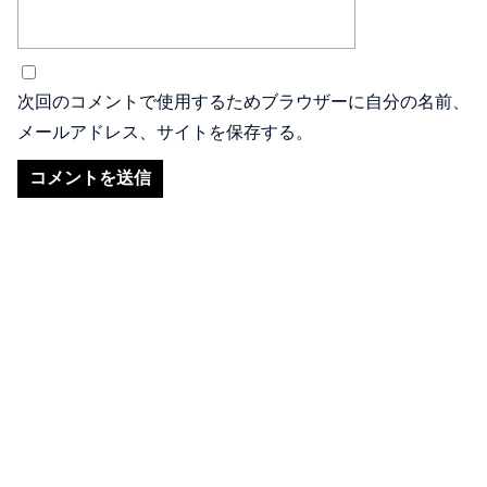
次回のコメントで使用するためブラウザーに自分の名前、
メールアドレス、サイトを保存する。