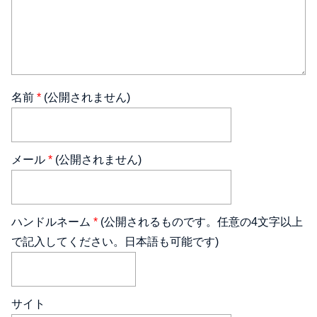
名前
*
(公開されません)
メール
*
(公開されません)
ハンドルネーム
*
(公開されるものです。任意の4文字以上
で記入してください。日本語も可能です)
サイト