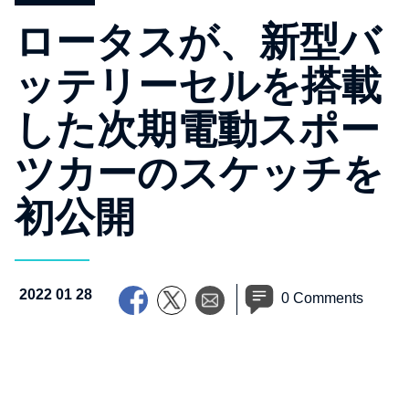
ロータスが、新型バ
ッテリーセルを搭載
した次期電動スポー
ツカーのスケッチを
初公開
2022 01 28
0 Comments