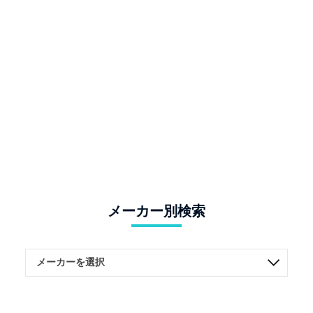
メーカー別検索