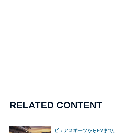
RELATED CONTENT
ピュアスポーツからEVまで。