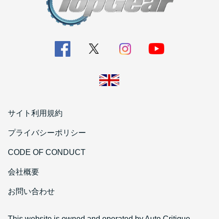
サイト利用規約
プライバシーポリシー
CODE OF CONDUCT
会社概要
お問い合わせ
This website is owned and operated by Auto Critique