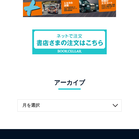
アーカイブ