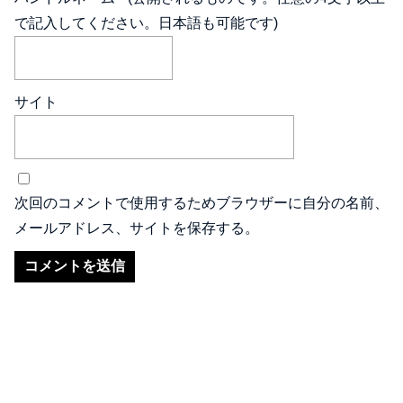
で記入してください。日本語も可能です)
サイト
次回のコメントで使用するためブラウザーに自分の名前、
メールアドレス、サイトを保存する。