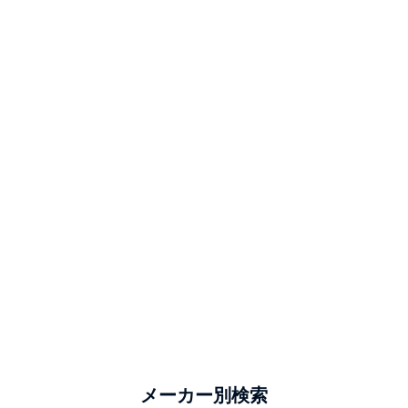
メーカー別検索