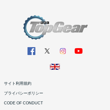
サイト利用規約
プライバシーポリシー
CODE OF CONDUCT