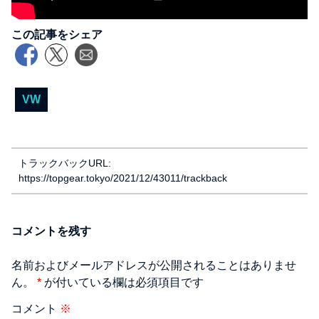
この記事をシェア
VW
トラックバックURL:
https://topgear.tokyo/2021/12/43011/trackback
コメントを残す
名前およびメールアドレスが公開されることはありませ
ん。
*
が付いている欄は必須項目です
コメント
※