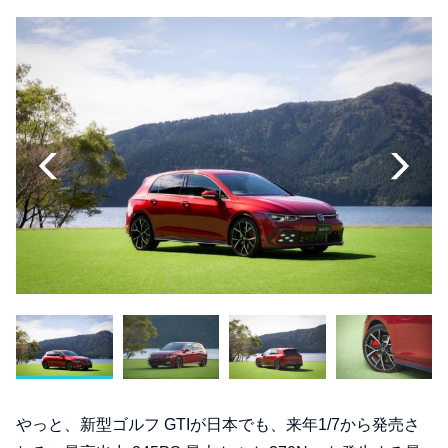
やっと、新型ゴルフ GTIが日本でも、来年1/7から発売さ