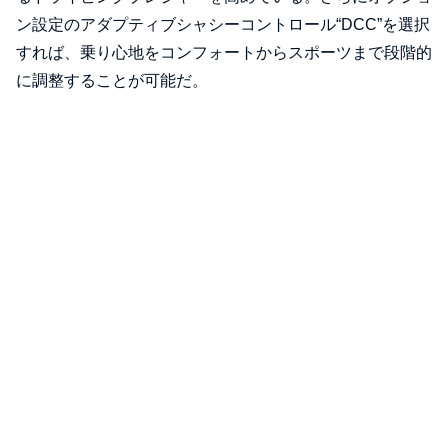
ン設定のアダプティブシャシーコントロール“DCC”を選択
すれば、乗り心地をコンフォートからスポーツまで段階的
に調整することが可能だ。