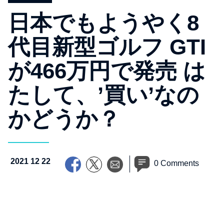
日本でもようやく8
代目新型ゴルフ GTI
が466万円で発売 は
たして、’買い’なの
かどうか？
2021 12 22
0 Comments