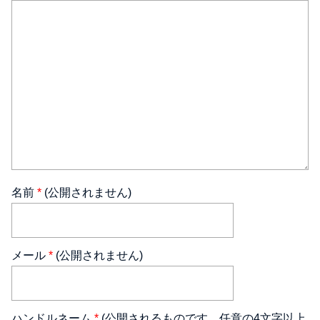
名前
*
(公開されません)
メール
*
(公開されません)
ハンドルネーム
*
(公開されるものです。任意の4文字以上