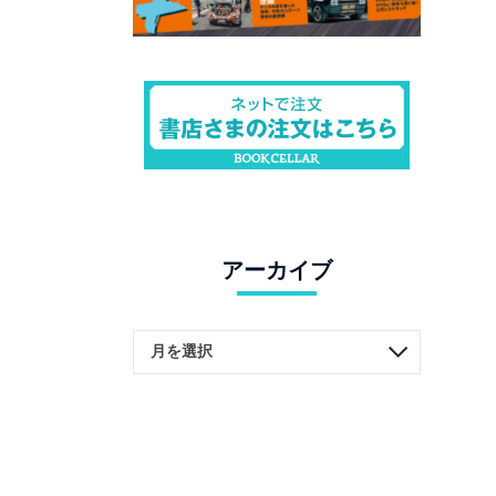
アーカイブ