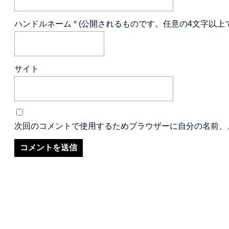
ハンドルネーム
*
(公開されるものです。任意の4文字以上
サイト
次回のコメントで使用するためブラウザーに自分の名前、