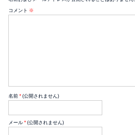
コメント
※
名前
*
(公開されません)
メール
*
(公開されません)