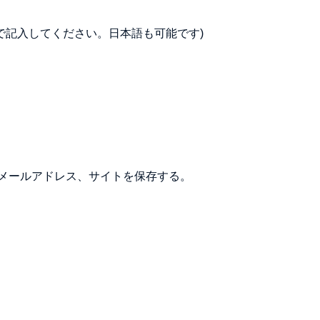
で記入してください。日本語も可能です)
メールアドレス、サイトを保存する。