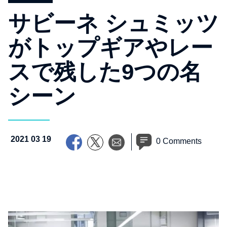
サビーネ シュミッツ
がトップギアやレー
スで残した9つの名
シーン
2021 03 19
0 Comments