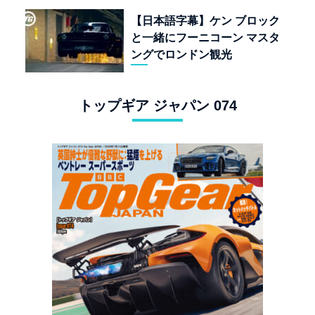
【日本語字幕】ケン ブロック
と一緒にフーニコーン マスタ
ングでロンドン観光
トップギア ジャパン 074