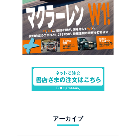
アーカイブ