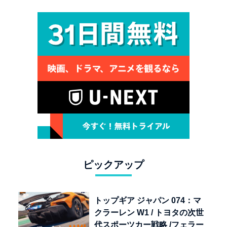
ピックアップ
トップギア ジャパン 074：マ
クラーレン W1 / トヨタの次世
代スポーツカー戦略 /フェラー