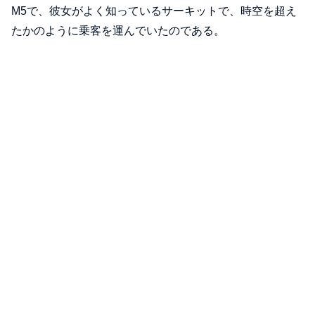
M5で、彼女がよく知っているサーキットで、時空を超え
たかのように乗客を運んでいたのである。