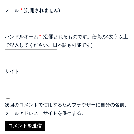
メール
*
(公開されません)
ハンドルネーム
*
(公開されるものです。任意の4文字以上
で記入してください。日本語も可能です)
サイト
次回のコメントで使用するためブラウザーに自分の名前、
メールアドレス、サイトを保存する。