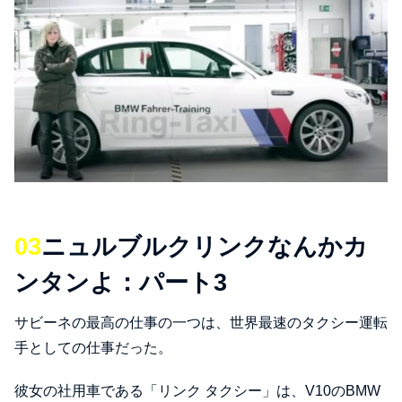
03
ニュルブルクリンクなんかカ
ンタンよ：パート3
サビーネの最高の仕事の一つは、世界最速のタクシー運転
手としての仕事だった。
彼女の社用車である「リンク タクシー」は、V10のBMW