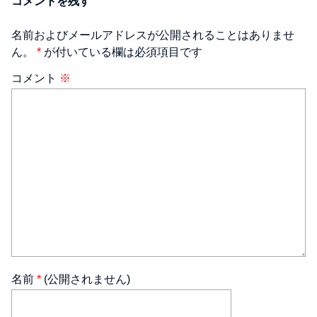
コメントを残す
名前およびメールアドレスが公開されることはありませ
ん。
*
が付いている欄は必須項目です
コメント
※
名前
*
(公開されません)