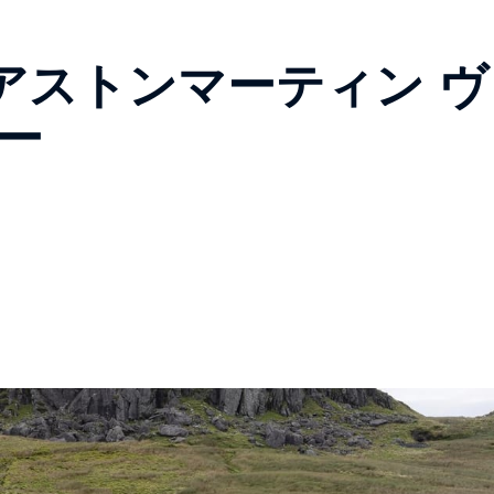
アストンマーティン ヴ
ー