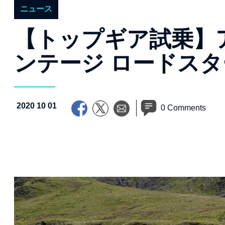
ニュース
【トップギア試乗】
ンテージ ロードスタ
2020 10 01
0 Comments