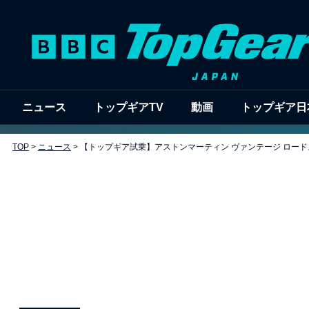
ニュース
トップギアTV
動画
トップギア日
TOP
>
ニュース
>
【トップギア試乗】アストンマーティン ヴァンテージ ロード