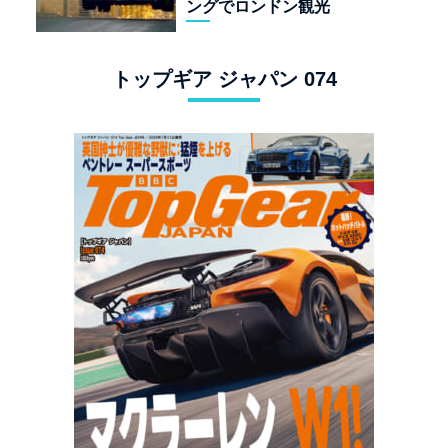
ングでロンドン観光
トップギア ジャパン 074