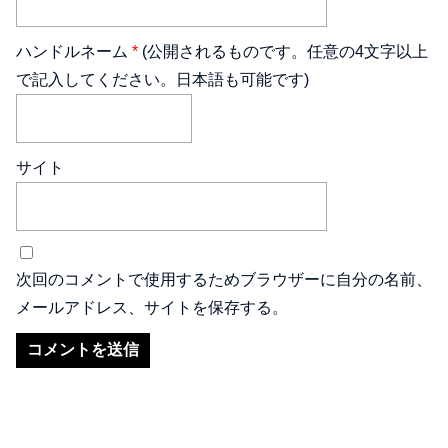
ハンドルネーム
*
(公開されるものです。任意の4文字以上
で記入してください。日本語も可能です)
サイト
次回のコメントで使用するためブラウザーに自分の名前、
メールアドレス、サイトを保存する。