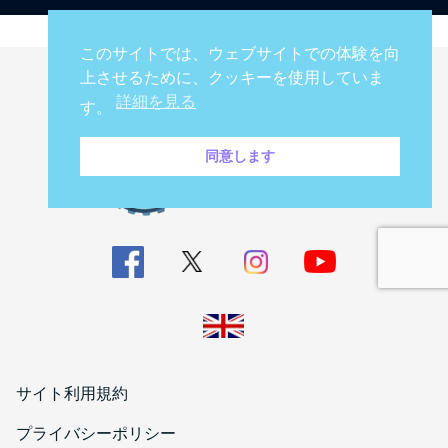
このサイトでは、ウェブサイトでの体験を向
上させるために、クッキーを使用していま
詳細を見る
す。
同意します
サイト利用規約
プライバシーポリシー