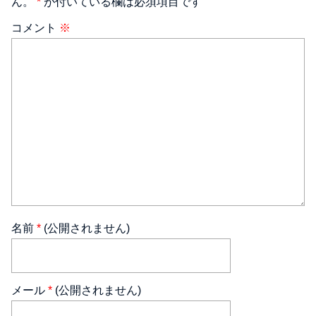
ん。
*
が付いている欄は必須項目です
コメント
※
名前
*
(公開されません)
メール
*
(公開されません)