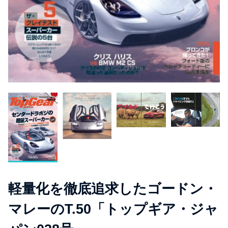
軽量化を徹底追求したゴードン・
マレーのT.50「トップギア・ジャ