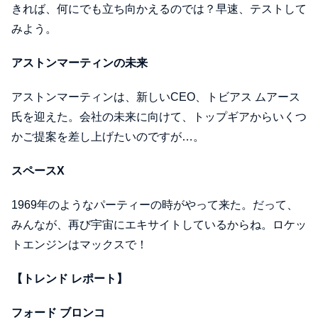
きれば、何にでも立ち向かえるのでは？早速、テストして
みよう。
アストンマーティンの未来
アストンマーティンは、新しいCEO、トビアス ムアース
氏を迎えた。会社の未来に向けて、トップギアからいくつ
かご提案を差し上げたいのですが…。
スペースX
1969年のようなパーティーの時がやって来た。だって、
みんなが、再び宇宙にエキサイトしているからね。ロケッ
トエンジンはマックスで！
【トレンド レポート】
フォード ブロンコ