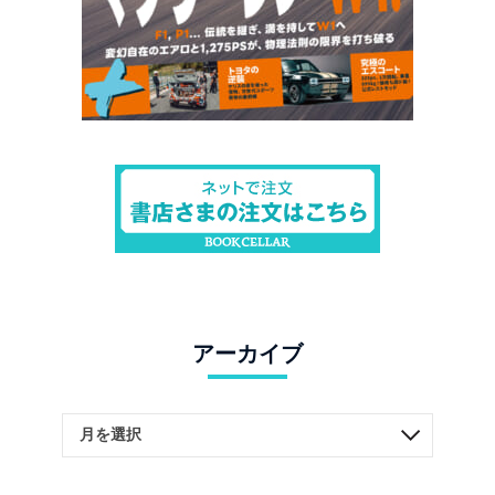
アーカイブ