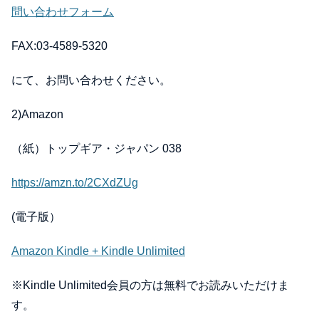
問い合わせフォーム
FAX:03-4589-5320
にて、お問い合わせください。
2)Amazon
（紙）トップギア・ジャパン 038
https://amzn.to/2CXdZUg
(電子版）
Amazon Kindle + Kindle Unlimited
※Kindle Unlimited会員の方は無料でお読みいただけま
す。