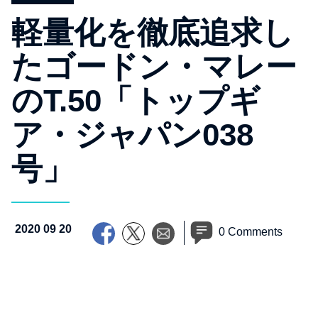
軽量化を徹底追求し
たゴードン・マレー
のT.50「トップギ
ア・ジャパン038
号」
2020 09 20
0 Comments