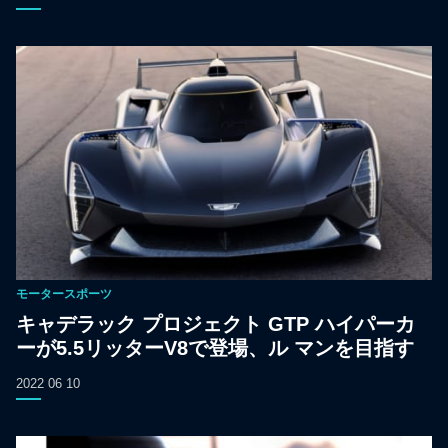
モータースポーツ
キャデラック プロジェクト GTP ハイパーカ
ーが5.5リッターV8で登場、ル マンを目指す
2022 06 10