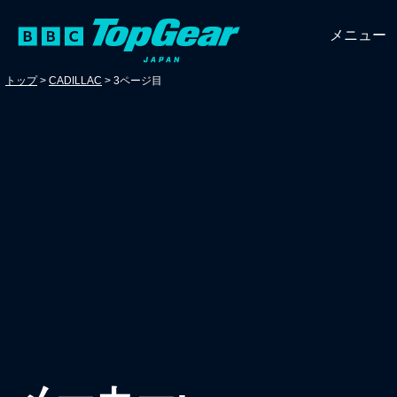
メニュー
トップ
>
CADILLAC
>
3ページ目