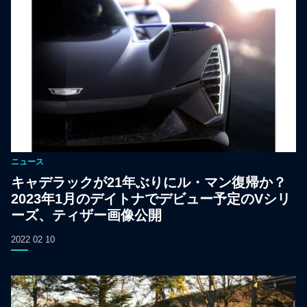
ニュース
キャデラックが21年ぶりにル・マン復帰か？
2023年1月のデイトナでデビュー予定のVシリ
ーズ、ティザー画像公開
2022 02 10