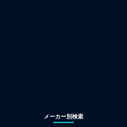
メーカー別検索