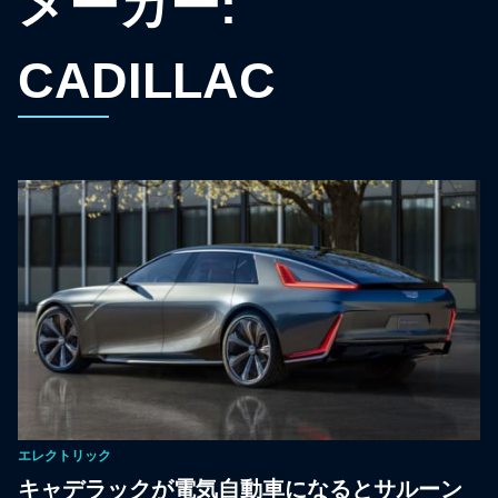
メーカー:
CADILLAC
エレクトリック
キャデラックが電気自動車になるとサルーン