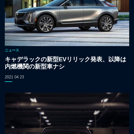
ニュース
キャデラックの新型EVリリック発表、以降は
内燃機関の新型車ナシ
2021 04 23