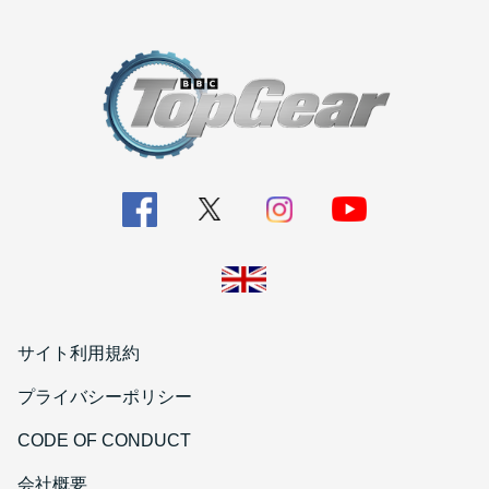
サイト利用規約
プライバシーポリシー
CODE OF CONDUCT
会社概要