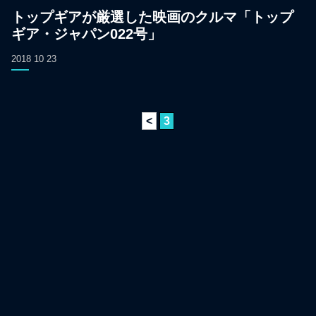
トップギアが厳選した映画のクルマ「トップ
ギア・ジャパン022号」
2018 10 23
<
3