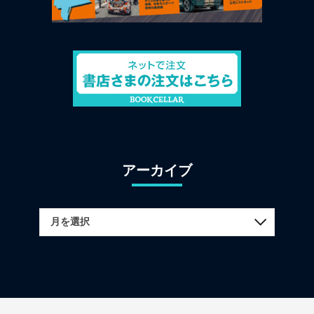
アーカイブ