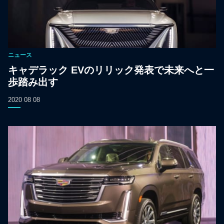
ニュース
キャデラック EVのリリック発表で未来へと一
歩踏み出す
2020 08 08