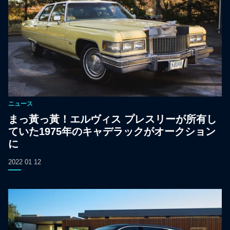
ニュース
まっ黃っ黃！エルヴィス プレスリーが所有し
ていた1975年のキャデラックがオークション
に
2022 01 12