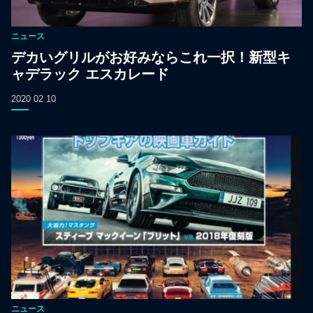
ニュース
デカいグリルがお好みならこれ一択！新型キ
ャデラック エスカレード
2020 02 10
ニュース