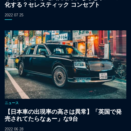
化する？セレスティック コンセプト
2022 07 25
ニュース
【日本車の出現率の高さは異常】「英国で発
売されてたらなぁー」な9台
2022 06 28