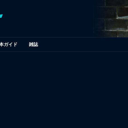
本ガイド
雑誌