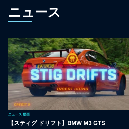
ニュース
ニュース
動画
【スティグ ドリフト】BMW M3 GTS