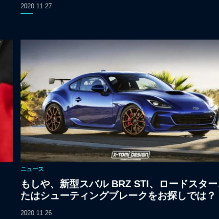
2020 11 27
ニュース
もしや、新型スバル BRZ STI、ロードスタ
たはシューティングブレークをお探しでは？
2020 11 26