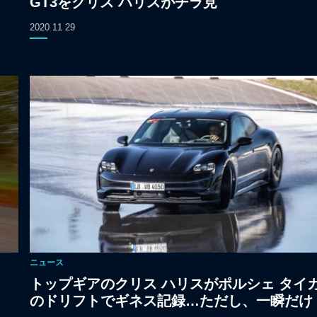
GT3をクリス ハリスがチラ見
2020 11 29
ニュース
トップギアのクリス ハリスがポルシェ タイ
のドリフトでギネス記録…ただし、一瞬だけ