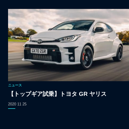
ニュース
【トップギア試乗】トヨタ GR ヤリス
2020 11 25