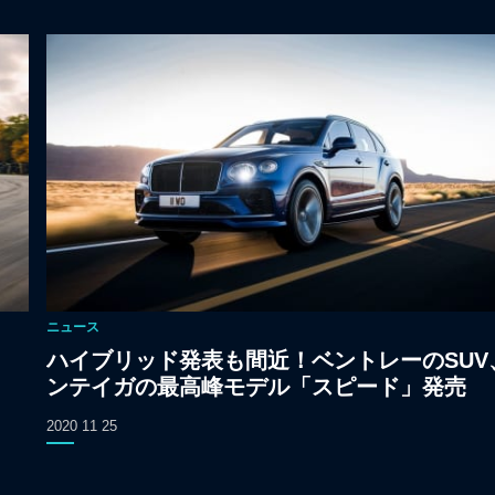
ニュース
ハイブリッド発表も間近！ベントレーのSUV
ンテイガの最高峰モデル「スピード」発売
2020 11 25