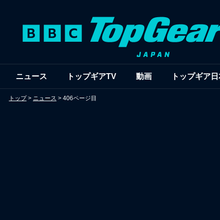
ニュース
トップギアTV
動画
トップギア日
トップ
>
ニュース
>
406ページ目