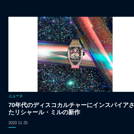
ニュース
70年代のディスコカルチャーにインスパイア
たリシャール・ミルの新作
2020 11 25