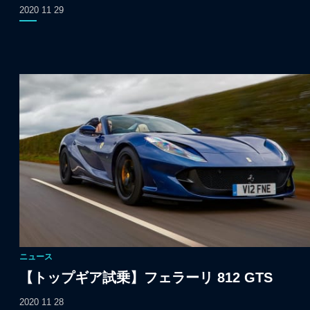
2020 11 29
ニュース
【トップギア試乗】フェラーリ 812 GTS
2020 11 28