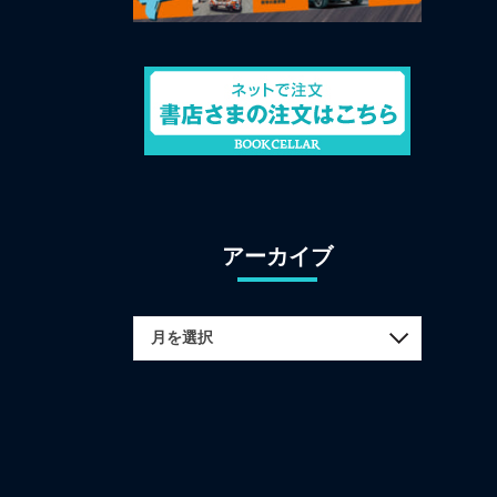
アーカイブ