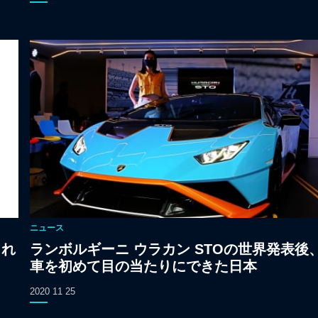
ニュース
され
ランボルギーニ ウラカン STOの世界発表後
車を初めて目の当たりにできた日本
2020 11 25