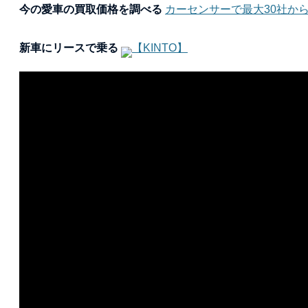
今の愛車の買取価格を調べる
カーセンサーで最大30社か
新車にリースで乗る
【KINTO】