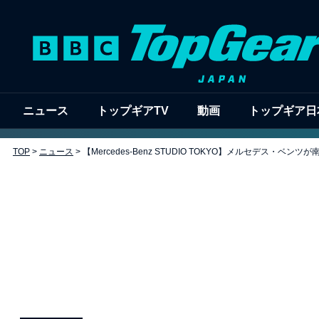
ニュース
トップギアTV
動画
トップギア日
TOP
>
ニュース
>
【Mercedes-Benz STUDIO TOKYO】メルセデス