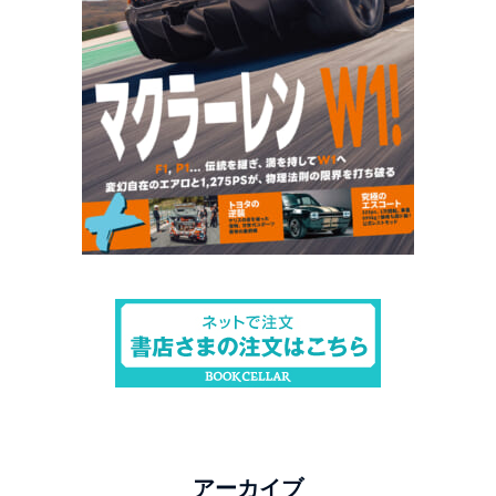
アーカイブ