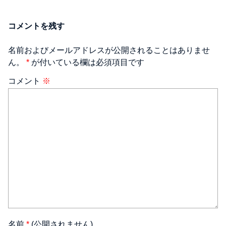
コメントを残す
名前およびメールアドレスが公開されることはありませ
ん。
*
が付いている欄は必須項目です
コメント
※
名前
*
(公開されません)