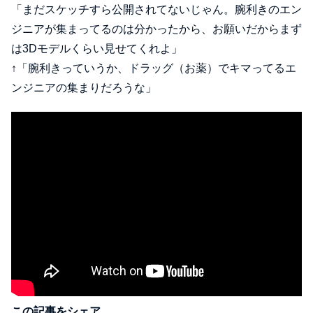
「まだスケッチすら公開されてないじゃん。腕利きのエン
ジニアが集まってるのは分かったから、お願いだからまず
は3Dモデルくらい見せてくれよ」
↑「腕利きっていうか、ドラッグ（お薬）でキマってるエ
ンジニアの集まりだろうな」
この記事をシェア