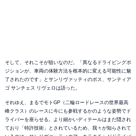
そして、それこそが狙いなのだ。「異なるドライビングポ
ジションが、車両の体験方法を根本的に変える可能性に魅
了されたのです」とサンリヴァッティのボス、サンティア
ゴ サンチェス リヴェロは語った。
それゆえ、まるでモトGP（二輪ロードレースの世界最高
峰クラス）のレースに今にも参戦するかのような姿勢でド
ライバーを座らせる。より細かいディテールはまだ隠され
ており「特許技術」とされているため、我々が知らされて