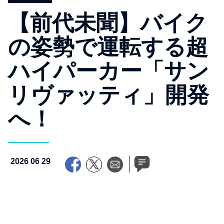
【前代未聞】バイク
の姿勢で運転する超
ハイパーカー「サン
リヴァッティ」開発
へ！
2026 06 29