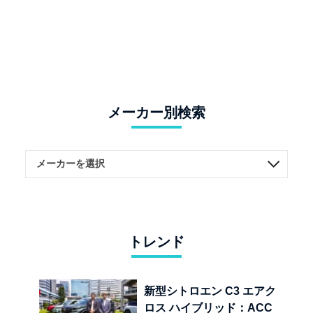
メーカー別検索
トレンド
新型シトロエン C3 エアク
ロス ハイブリッド：ACC