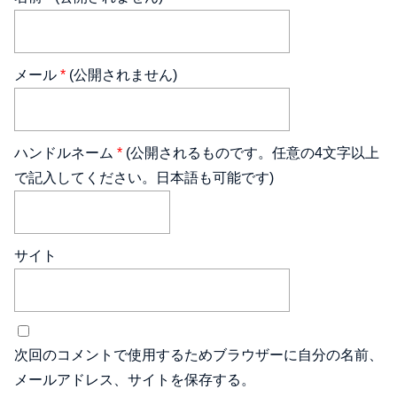
メール
*
(公開されません)
ハンドルネーム
*
(公開されるものです。任意の4文字以上
で記入してください。日本語も可能です)
サイト
次回のコメントで使用するためブラウザーに自分の名前、
メールアドレス、サイトを保存する。