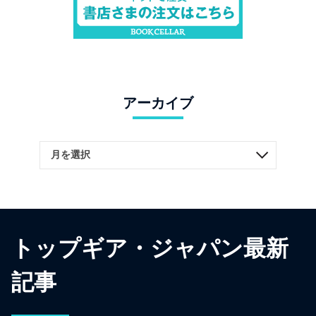
アーカイブ
トップギア・ジャパン最新
記事