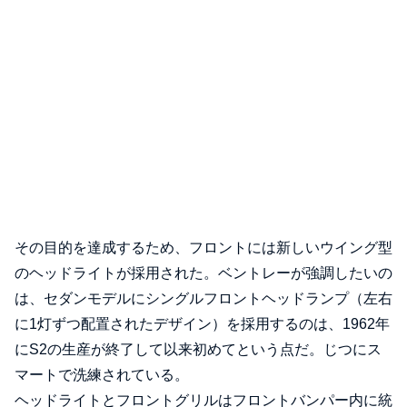
その目的を達成するため、フロントには新しいウイング型
のヘッドライトが採用された。ベントレーが強調したいの
は、セダンモデルにシングルフロントヘッドランプ（左右
に1灯ずつ配置されたデザイン）を採用するのは、1962年
にS2の生産が終了して以来初めてという点だ。じつにス
マートで洗練されている。
ヘッドライトとフロントグリルはフロントバンパー内に統