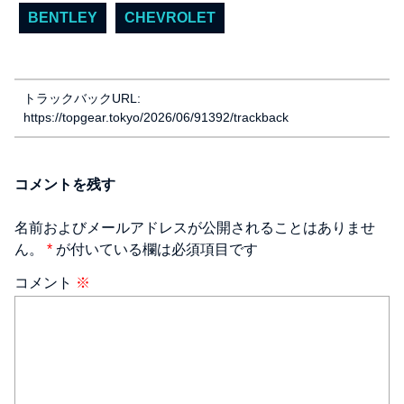
BENTLEY
CHEVROLET
トラックバックURL:
https://topgear.tokyo/2026/06/91392/trackback
コメントを残す
名前およびメールアドレスが公開されることはありませ
ん。
*
が付いている欄は必須項目です
コメント
※