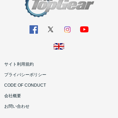
サイト利用規約
プライバシーポリシー
CODE OF CONDUCT
会社概要
お問い合わせ