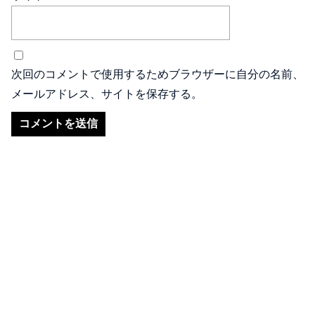
次回のコメントで使用するためブラウザーに自分の名前、
メールアドレス、サイトを保存する。