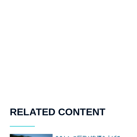
RELATED CONTENT