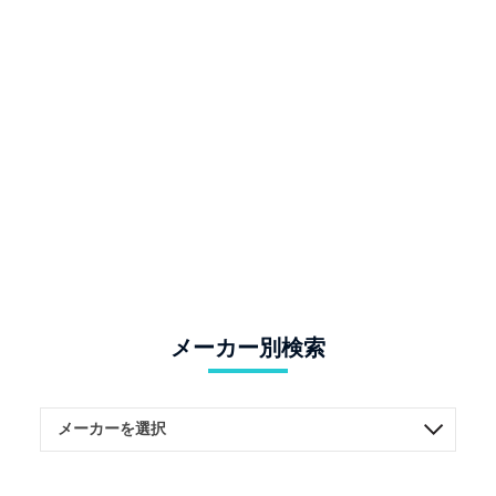
メーカー別検索