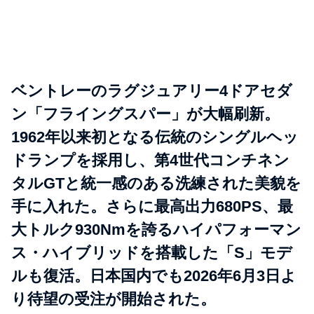
ベントレーのラグジュアリー4ドアセダ
ン「フライングスパー」が大幅刷新。
1962年以来初となる伝統のシングルヘッ
ドランプを採用し、第4世代コンチネン
タルGTと統一感のある洗練された美貌を
手に入れた。さらに最高出力680PS、最
大トルク930Nmを誇るハイパフォーマン
ス・ハイブリッドを搭載した「S」モデ
ルも復活。日本国内でも2026年6月3日よ
り待望の受注が開始された。