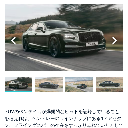
SUVのベンテイガが爆発的なヒットを記録していること
を考えれば、ベントレーのラインナップにある4ドアセダ
ン、フライングスパーの存在をすっかり忘れていたとして