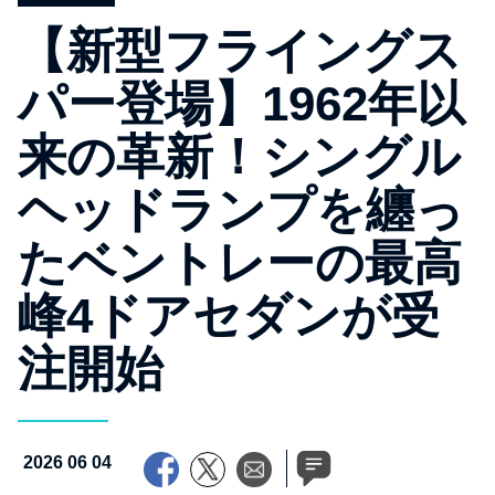
【新型フライングス
パー登場】1962年以
来の革新！シングル
ヘッドランプを纏っ
たベントレーの最高
峰4ドアセダンが受
注開始
2026 06 04