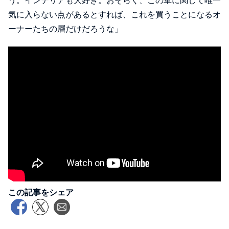
う。インテリアも大好き。おそらく、この車に関して唯一
気に入らない点があるとすれば、これを買うことになるオ
ーナーたちの層だけだろうな」
この記事をシェア