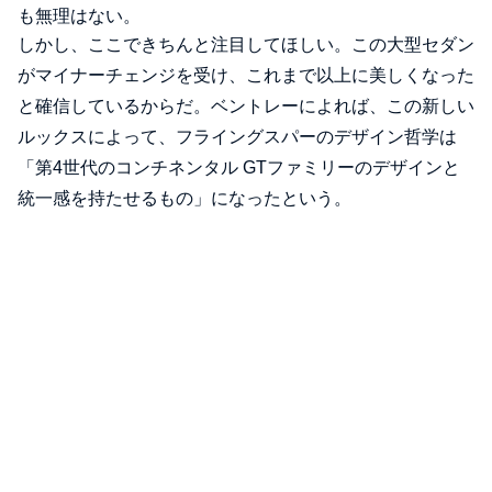
も無理はない。
しかし、ここできちんと注目してほしい。この大型セダン
がマイナーチェンジを受け、これまで以上に美しくなった
と確信しているからだ。ベントレーによれば、この新しい
ルックスによって、フライングスパーのデザイン哲学は
「第4世代のコンチネンタル GTファミリーのデザインと
統一感を持たせるもの」になったという。