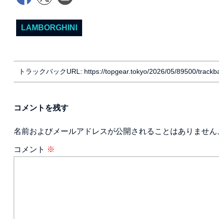
LAMBORGHINI
トラックバックURL: https://topgear.tokyo/2026/05/89500/trackb
コメントを残す
名前およびメールアドレスが公開されることはありません
コメント
※