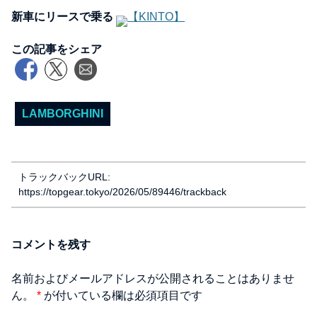
新車にリースで乗る
【KINTO】
この記事をシェア
LAMBORGHINI
トラックバックURL:
https://topgear.tokyo/2026/05/89446/trackback
コメントを残す
名前およびメールアドレスが公開されることはありませ
ん。
*
が付いている欄は必須項目です