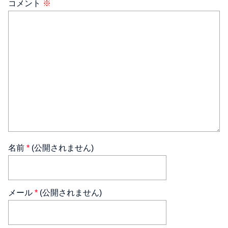
コメント
※
名前
*
(公開されません)
メール
*
(公開されません)