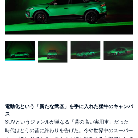
電動化という「新たな武器」を手に入れた猛牛のキャンバ
ス
SUVというジャンルが単なる「背の高い実用車」だった
時代はとうの昔に終わりを告げた。今や世界中のスーパー