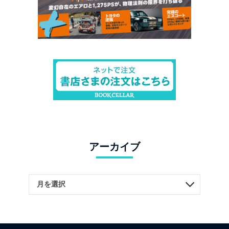
アーカイブ