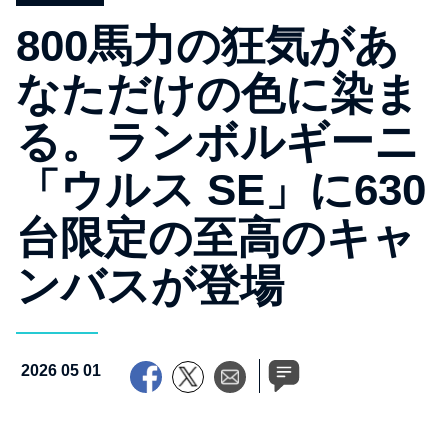
800馬力の狂気があ
なただけの色に染ま
る。ランボルギーニ
「ウルス SE」に630
台限定の至高のキャ
ンバスが登場
2026 05 01