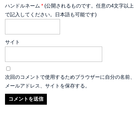
ハンドルネーム
*
(公開されるものです。任意の4文字以上
で記入してください。日本語も可能です)
サイト
次回のコメントで使用するためブラウザーに自分の名前、
メールアドレス、サイトを保存する。