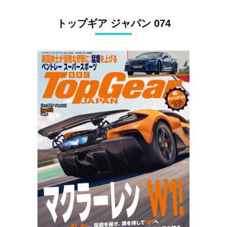
トップギア ジャパン 074