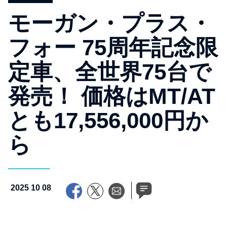
モーガン・プラス・
フォー 75周年記念限
定車、全世界75台で
発売！ 価格はMT/AT
とも17,556,000円か
ら
2025 10 08