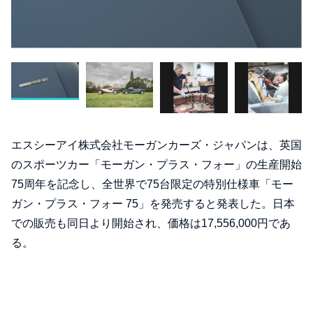
エスシーアイ株式会社モーガンカーズ・ジャパンは、英国
のスポーツカー「モーガン・プラス・フォー」の生産開始
75周年を記念し、全世界で75台限定の特別仕様車「モー
ガン・プラス・フォー 75」を発売すると発表した。日本
での販売も同日より開始され、価格は17,556,000円であ
る。