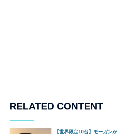
RELATED CONTENT
【世界限定10台】モーガンが