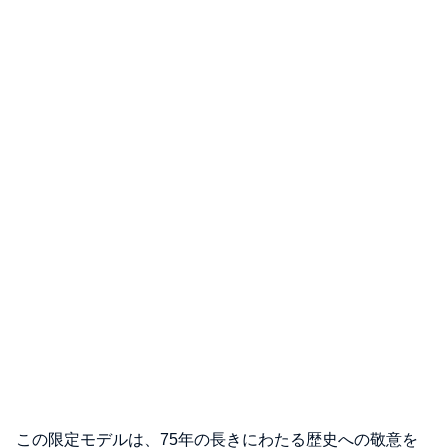
この限定モデルは、75年の長きにわたる歴史への敬意を