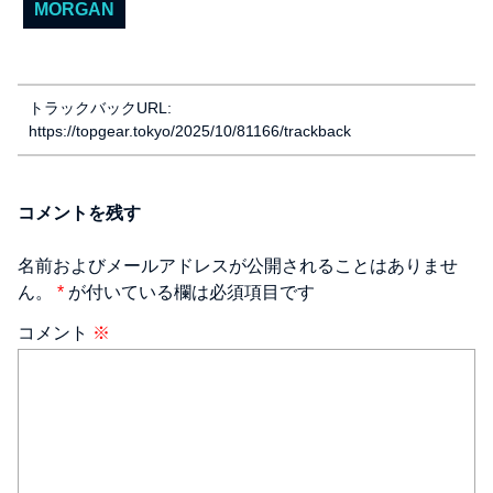
MORGAN
トラックバックURL:
https://topgear.tokyo/2025/10/81166/trackback
コメントを残す
名前およびメールアドレスが公開されることはありませ
ん。
*
が付いている欄は必須項目です
コメント
※