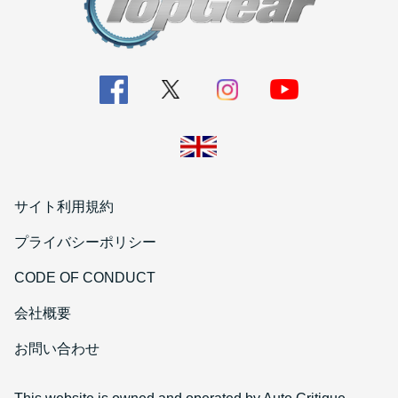
サイト利用規約
プライバシーポリシー
CODE OF CONDUCT
会社概要
お問い合わせ