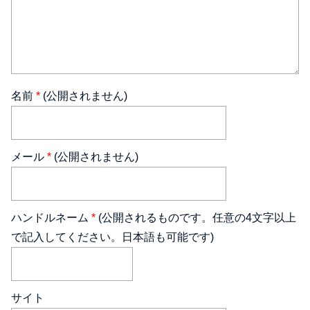
名前
*
(公開されません)
メール
*
(公開されません)
ハンドルネーム
*
(公開されるものです。任意の4文字以上
で記入してください。日本語も可能です)
サイト