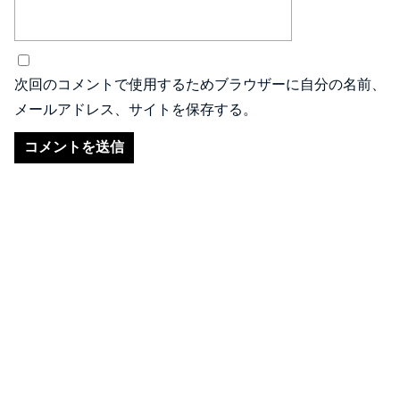
次回のコメントで使用するためブラウザーに自分の名前、
メールアドレス、サイトを保存する。