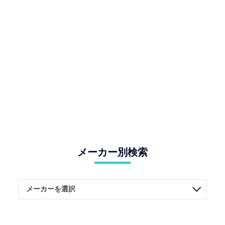
メーカー別検索