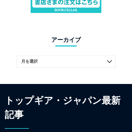
アーカイブ
トップギア・ジャパン最新
記事