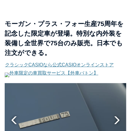
モーガン・プラス・フォー生産75周年を
記念した限定車が登場。特別な内外装を
装備し全世界で75台のみ販売。日本でも
注文ができる。
クラシックCASIOなら公式CASIOオンラインストア
外車限定の車買取サービス【外車バトン】