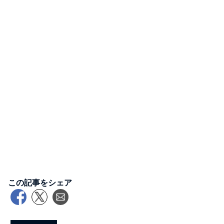
この記事をシェア