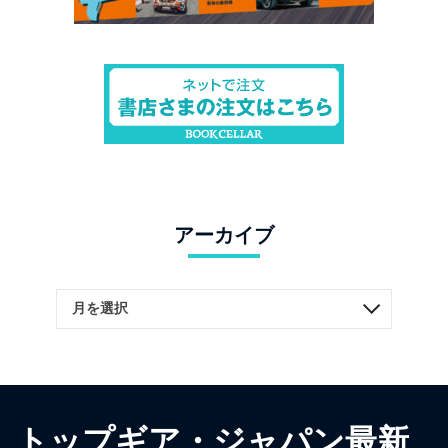
アーカイブ
トップギア・ジャパン最新