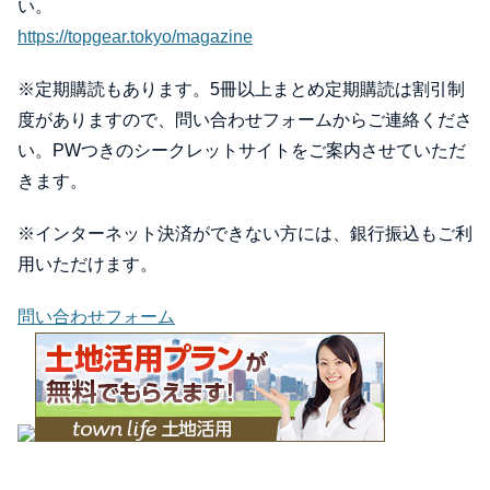
い。
https://topgear.tokyo/magazine
※定期購読もあります。5冊以上まとめ定期購読は割引制
度がありますので、問い合わせフォームからご連絡くださ
い。PWつきのシークレットサイトをご案内させていただ
きます。
※インターネット決済ができない方には、銀行振込もご利
用いただけます。
問い合わせフォーム