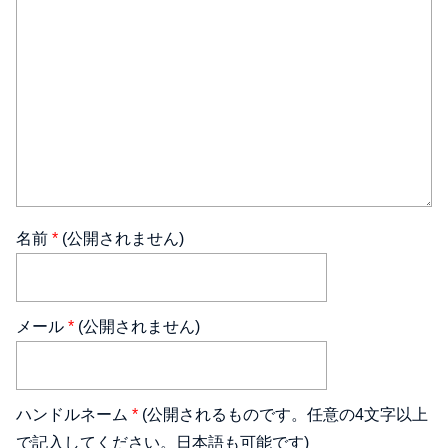
名前
*
(公開されません)
メール
*
(公開されません)
ハンドルネーム
*
(公開されるものです。任意の4文字以上
で記入してください。日本語も可能です)