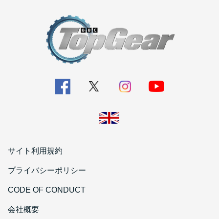
サイト利用規約
プライバシーポリシー
CODE OF CONDUCT
会社概要