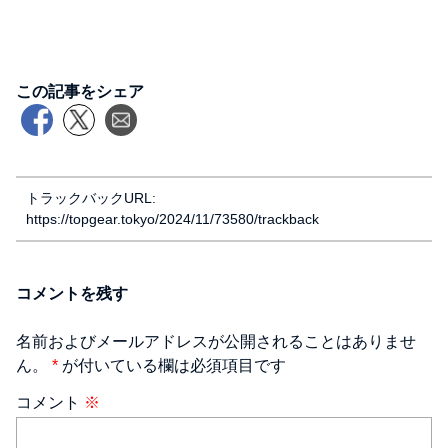
この記事をシェア
トラックバックURL:
https://topgear.tokyo/2024/11/73580/trackback
コメントを残す
名前およびメールアドレスが公開されることはありませ
ん。
*
が付いている欄は必須項目です
コメント
※