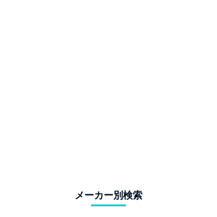
メーカー別検索