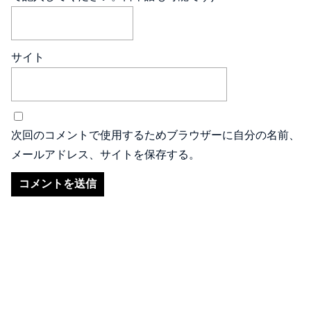
サイト
次回のコメントで使用するためブラウザーに自分の名前、
メールアドレス、サイトを保存する。